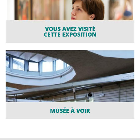
VOUS AVEZ VISITÉ
CETTE EXPOSITION
MUSÉE À VOIR