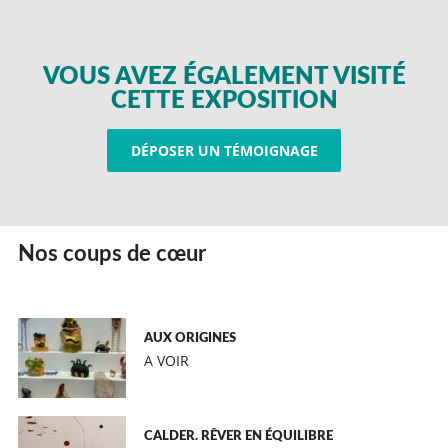
VOUS AVEZ ÉGALEMENT VISITÉ
CETTE EXPOSITION
DÉPOSER UN TÉMOIGNAGE
Nos coups de cœur
AUX ORIGINES
A VOIR
CALDER. RÊVER EN ÉQUILIBRE