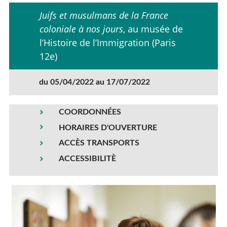
Juifs et musulmans de la France
coloniale à nos jours
, au musée de
l’Histoire de l’Immigration (Paris
12e)
du 05/04/2022 au 17/07/2022
COORDONNÉES
HORAIRES D'OUVERTURE
ACCÈS TRANSPORTS
ACCESSIBILITÈ