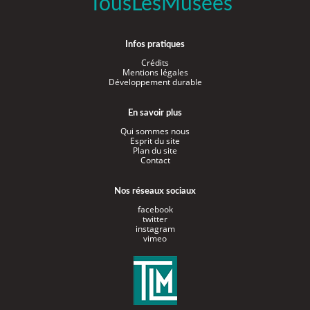
TousLesMusées
Infos pratiques
Crédits
Mentions légales
Développement durable
En savoir plus
Qui sommes nous
Esprit du site
Plan du site
Contact
Nos réseaux sociaux
facebook
twitter
instagram
vimeo