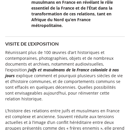
musulmans en France en révélant le rôle
essentiel de la France et de l’État dans la
transformation de ces relations, tant en
Afrique du Nord qu’en France
métropolitaine.
VISITE DE L'EXPOSITION
Réunissant plus de 100 œuvres d’art historiques et
contemporaines, photographies, objets et de nombreux
documents et archives, notamment audiovisuelles,
l’exposition
Juifs et musulmans de la France coloniale à nos
jours
explique comment et pourquoi plusieurs siècles de vie
et d’histoire communes, et de comportements communs se
sont effacés en quelques décennies. Quelles possibilités
sont envisageables aujourd’hui, pour réinventer cette
relation historique.
L’histoire des relations entre juifs et musulmans en France
est complexe et ancienne. Souvent réduite aux tensions
actuelles et à l’image d’un conflit héréditaire entre deux
groupes présentés comme des « frères ennemis », elle prend