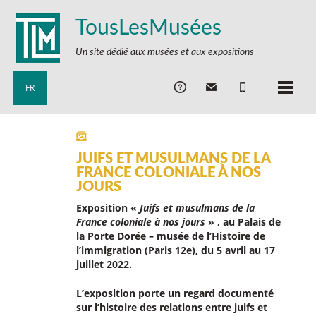
TousLesMusées
Un site dédié aux musées et aux expositions
FR
JUIFS ET MUSULMANS DE LA
FRANCE COLONIALE À NOS
JOURS
Exposition «
Juifs et musulmans de la
France coloniale à nos jours
» , au Palais de
la Porte Dorée – musée de l’Histoire de
l’immigration (Paris 12e), du 5 avril au 17
juillet 2022.
L’exposition porte un regard documenté
sur l’histoire des relations entre juifs et