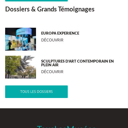
Dossiers & Grands Témoignages
EUROPA EXPERIENCE
DÉCOUVRIR
SCULPTURES D’ART CONTEMPORAIN EN
PLEIN AIR
DÉCOUVRIR
TOUS LES DOSSIERS