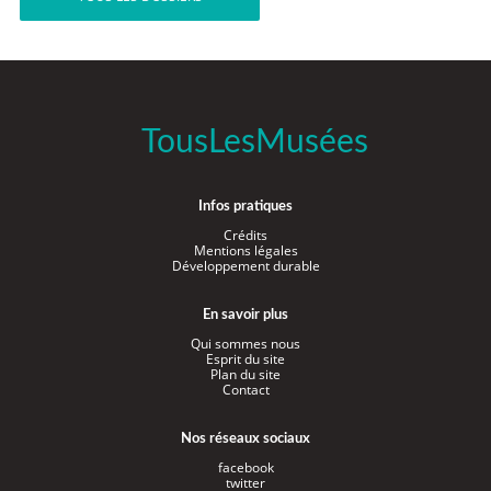
TousLesMusées
Infos pratiques
Crédits
Mentions légales
Développement durable
En savoir plus
Qui sommes nous
Esprit du site
Plan du site
Contact
Nos réseaux sociaux
facebook
twitter