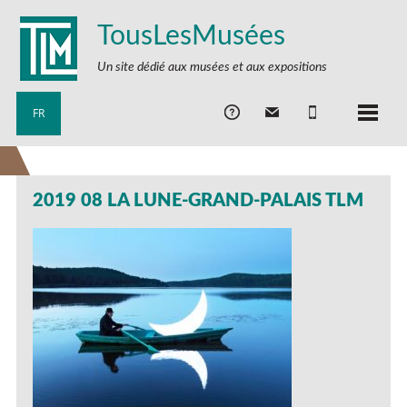
TousLesMusées
Un site dédié aux musées et aux expositions
FR
2019 08 LA LUNE-GRAND-PALAIS TLM