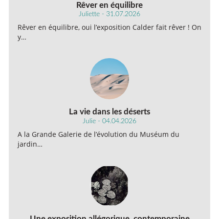
Rêver en équilibre
Juliette - 31.07.2026
Rêver en équilibre, oui l’exposition Calder fait rêver ! On
y…
La vie dans les déserts
Julie - 04.04.2026
A la Grande Galerie de l’évolution du Muséum du
jardin…
Une exposition allégorique, contemporaine