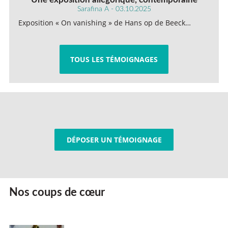
Sarafina A - 03.10.2025
Exposition « On vanishing » de Hans op de Beeck…
TOUS LES TÉMOIGNAGES
DÉPOSER UN TÉMOIGNAGE
Nos coups de cœur