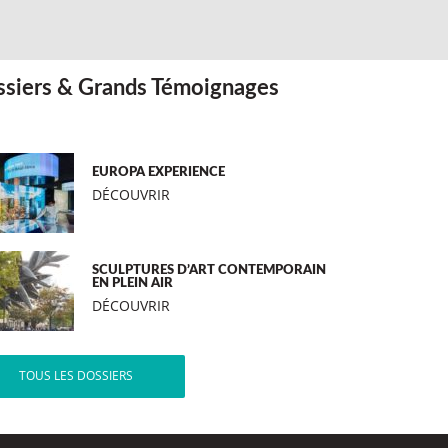
siers & Grands Témoignages
EUROPA EXPERIENCE
DÉCOUVRIR
SCULPTURES D’ART CONTEMPORAIN
EN PLEIN AIR
DÉCOUVRIR
TOUS LES DOSSIERS