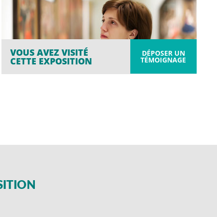
VOUS AVEZ VISITÉ
DÉPOSER UN
TÉMOIGNAGE
CETTE EXPOSITION
SITION