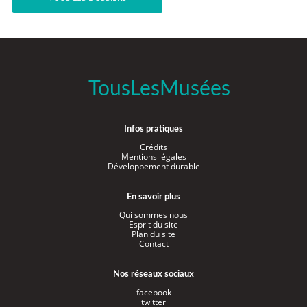
TousLesMusées
Infos pratiques
Crédits
Mentions légales
Développement durable
En savoir plus
Qui sommes nous
Esprit du site
Plan du site
Contact
Nos réseaux sociaux
facebook
twitter