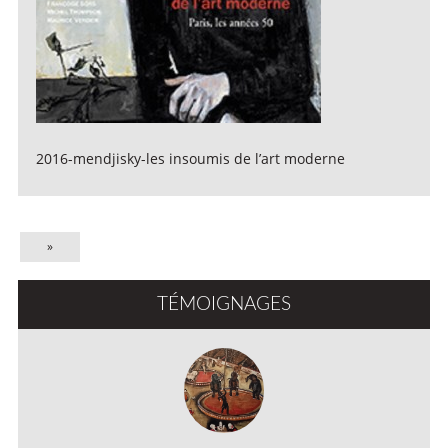
2016-mendjisky-les insoumis de l’art moderne
»
TÉMOIGNAGES