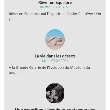
Rêver en équilibre
Juliette - 31.07.2026
Rêver en équilibre, oui l’exposition Calder fait rêver ! On
y…
La vie dans les déserts
Julie - 04.04.2026
A la Grande Galerie de l’évolution du Muséum du
jardin…
Une exposition allégorique, contemporaine