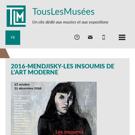
TousLesMusées
Un site dédié aux musées et aux expositions
FR
2016-MENDJISKY-LES INSOUMIS DE
L’ART MODERNE