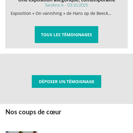
Sarafina A - 03.10.2025
Exposition « On vanishing » de Hans op de Beeck…
TOUS LES TÉMOIGNAGES
DÉPOSER UN TÉMOIGNAGE
Nos coups de cœur