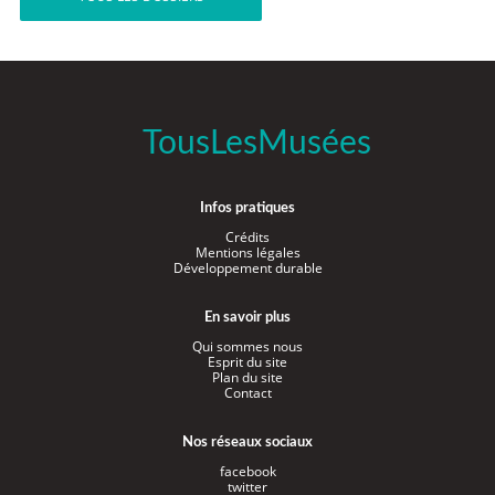
TousLesMusées
Infos pratiques
Crédits
Mentions légales
Développement durable
En savoir plus
Qui sommes nous
Esprit du site
Plan du site
Contact
Nos réseaux sociaux
facebook
twitter