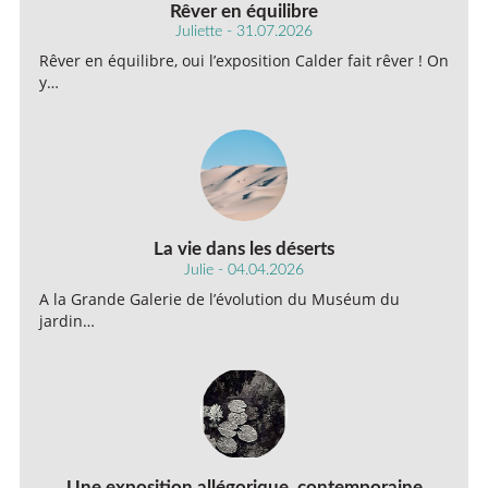
Rêver en équilibre
Juliette - 31.07.2026
Rêver en équilibre, oui l’exposition Calder fait rêver ! On
y…
La vie dans les déserts
Julie - 04.04.2026
A la Grande Galerie de l’évolution du Muséum du
jardin…
Une exposition allégorique, contemporaine