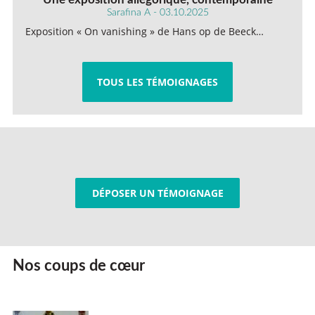
Sarafina A - 03.10.2025
Exposition « On vanishing » de Hans op de Beeck…
TOUS LES TÉMOIGNAGES
DÉPOSER UN TÉMOIGNAGE
Nos coups de cœur