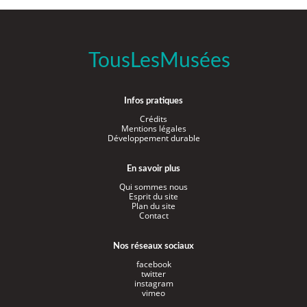
TousLesMusées
Infos pratiques
Crédits
Mentions légales
Développement durable
En savoir plus
Qui sommes nous
Esprit du site
Plan du site
Contact
Nos réseaux sociaux
facebook
twitter
instagram
vimeo