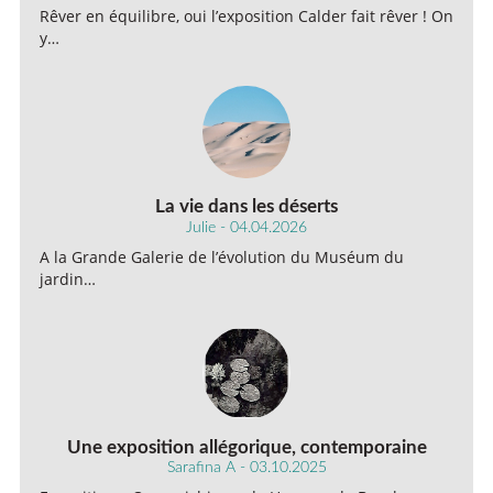
Rêver en équilibre, oui l’exposition Calder fait rêver ! On
y…
La vie dans les déserts
Julie - 04.04.2026
A la Grande Galerie de l’évolution du Muséum du
jardin…
Une exposition allégorique, contemporaine
Sarafina A - 03.10.2025