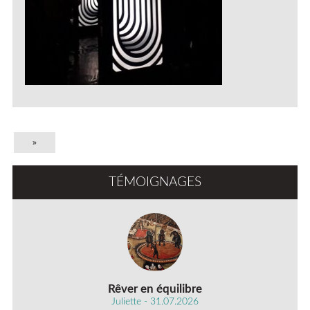
»
TÉMOIGNAGES
Rêver en équilibre
Juliette - 31.07.2026