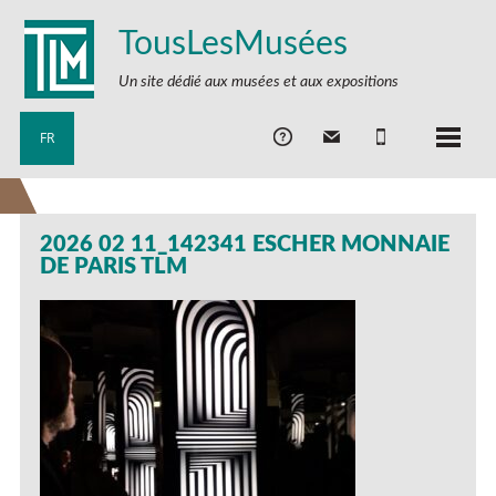
TousLesMusées
Un site dédié aux musées et aux expositions
FR
2026 02 11_142341 ESCHER MONNAIE
DE PARIS TLM