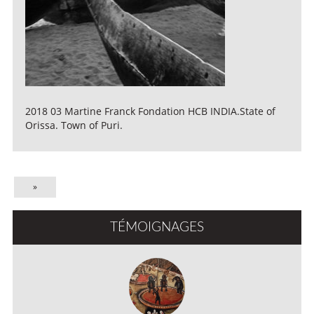
2018 03 Martine Franck Fondation HCB INDIA.State of
Orissa. Town of Puri.
»
TÉMOIGNAGES