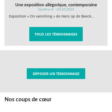
Une exposition allégorique, contemporaine
Sarafina A - 03.10.2025
Exposition « On vanishing » de Hans op de Beeck…
TOUS LES TÉMOIGNAGES
DÉPOSER UN TÉMOIGNAGE
Nos coups de cœur