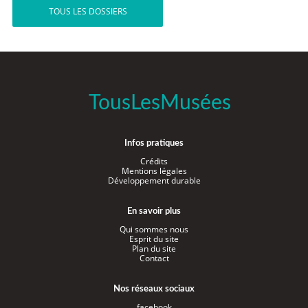
TOUS LES DOSSIERS
TousLesMusées
Infos pratiques
Crédits
Mentions légales
Développement durable
En savoir plus
Qui sommes nous
Esprit du site
Plan du site
Contact
Nos réseaux sociaux
facebook