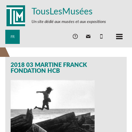
TousLesMusées
Un site dédié aux musées et aux expositions
FR
2018 03 MARTINE FRANCK
FONDATION HCB