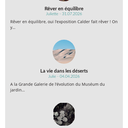
Rêver en équilibre
Juliette - 31.07.2026
Rêver en équilibre, oui l’exposition Calder fait rêver ! On
y…
La vie dans les déserts
Julie - 04.04.2026
A la Grande Galerie de l’évolution du Muséum du
jardin…