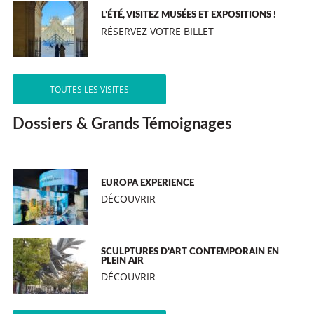
L’ÉTÉ, VISITEZ MUSÉES ET EXPOSITIONS !
RÉSERVEZ VOTRE BILLET
TOUTES LES VISITES
Dossiers & Grands Témoignages
EUROPA EXPERIENCE
DÉCOUVRIR
SCULPTURES D’ART CONTEMPORAIN EN
PLEIN AIR
DÉCOUVRIR