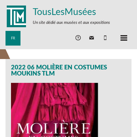
TousLesMusées
Un site dédié aux musées et aux expositions
FR
2022 06 MOLIÈRE EN COSTUMES
MOUKINS TLM