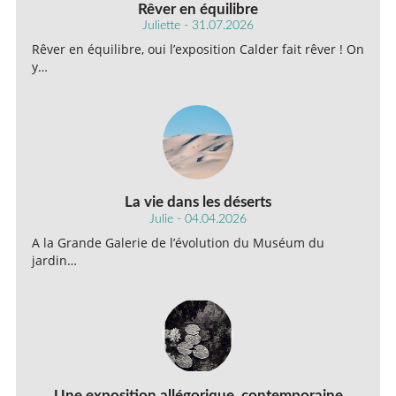
Rêver en équilibre
Juliette - 31.07.2026
Rêver en équilibre, oui l’exposition Calder fait rêver ! On
y…
La vie dans les déserts
Julie - 04.04.2026
A la Grande Galerie de l’évolution du Muséum du
jardin…
Une exposition allégorique, contemporaine