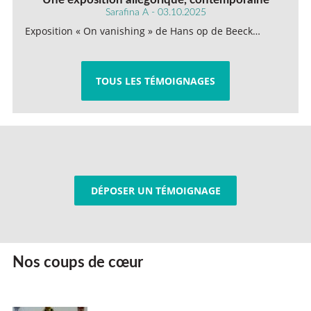
Sarafina A - 03.10.2025
Exposition « On vanishing » de Hans op de Beeck…
TOUS LES TÉMOIGNAGES
DÉPOSER UN TÉMOIGNAGE
Nos coups de cœur