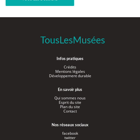
TousLesMusées
Infos pratiques
Crédits
Mentions légales
Développement durable
En savoir plus
Qui sommes nous
Esprit du site
Plan du site
Contact
Nos réseaux sociaux
facebook
twitter