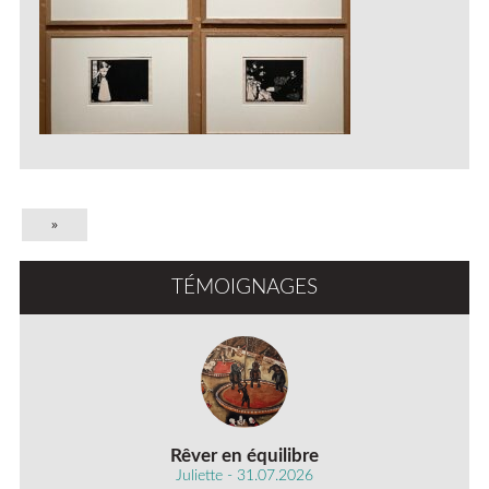
»
TÉMOIGNAGES
Rêver en équilibre
Juliette - 31.07.2026