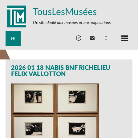
TousLesMusées
Un site dédié aux musées et aux expositions
FR
2026 01 18 NABIS BNF RICHELIEU
FELIX VALLOTTON