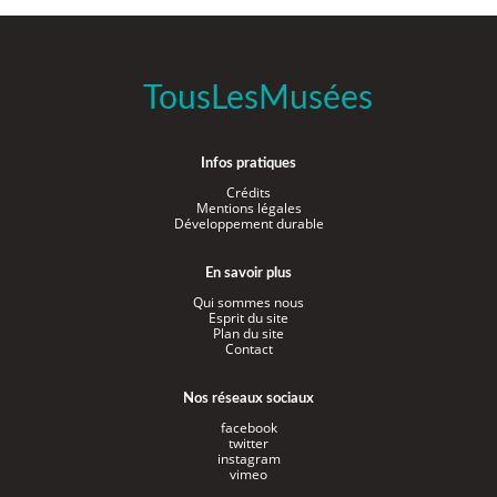
TousLesMusées
Infos pratiques
Crédits
Mentions légales
Développement durable
En savoir plus
Qui sommes nous
Esprit du site
Plan du site
Contact
Nos réseaux sociaux
facebook
twitter
instagram
vimeo