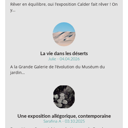
Rêver en équilibre, oui l’exposition Calder fait rêver ! On
y…
La vie dans les déserts
Julie - 04.04.2026
A la Grande Galerie de l’évolution du Muséum du
jardin…
Une exposition allégorique, contemporaine
Sarafina A - 03.10.2025