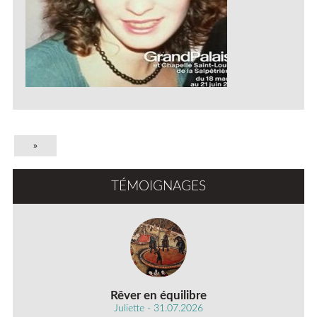
»
TÉMOIGNAGES
Rêver en équilibre
Juliette - 31.07.2026