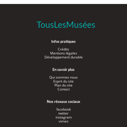
TousLesMusées
Infos pratiques
Crédits
Mentions légales
Développement durable
En savoir plus
Qui sommes nous
Esprit du site
Plan du site
Contact
Nos réseaux sociaux
facebook
twitter
instagram
vimeo