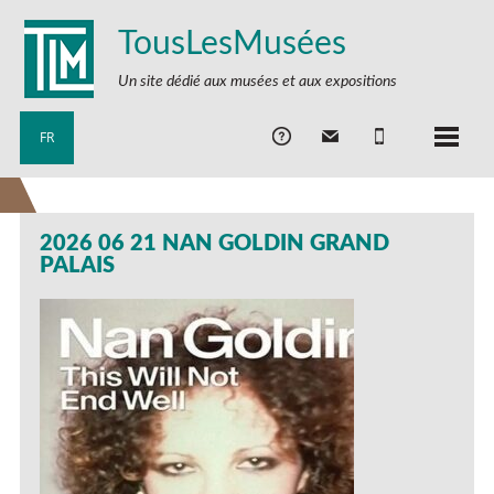
TousLesMusées
Un site dédié aux musées et aux expositions
FR
2026 06 21 NAN GOLDIN GRAND
PALAIS