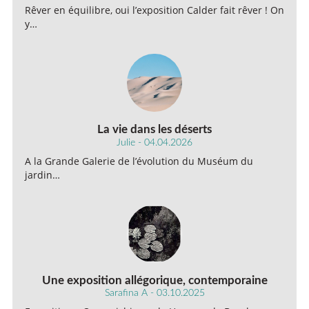
Rêver en équilibre, oui l’exposition Calder fait rêver ! On
y…
La vie dans les déserts
Julie - 04.04.2026
A la Grande Galerie de l’évolution du Muséum du
jardin…
Une exposition allégorique, contemporaine
Sarafina A - 03.10.2025