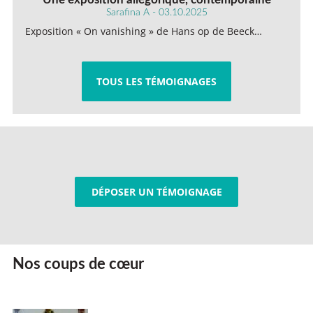
Sarafina A - 03.10.2025
Exposition « On vanishing » de Hans op de Beeck…
TOUS LES TÉMOIGNAGES
DÉPOSER UN TÉMOIGNAGE
Nos coups de cœur