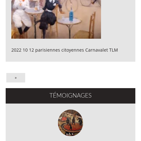
2022 10 12 parisiennes citoyennes Carnavalet TLM
»
TÉMOIGNAGES