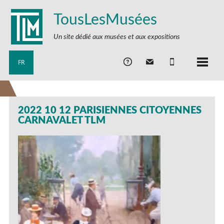
TousLesMusées
Un site dédié aux musées et aux expositions
FR
2022 10 12 PARISIENNES CITOYENNES
CARNAVALET TLM