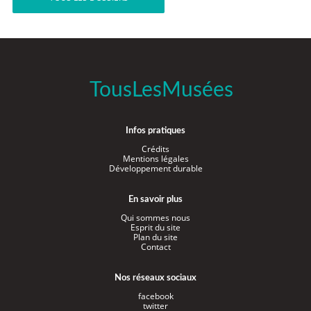
TousLesMusées
Infos pratiques
Crédits
Mentions légales
Développement durable
En savoir plus
Qui sommes nous
Esprit du site
Plan du site
Contact
Nos réseaux sociaux
facebook
twitter