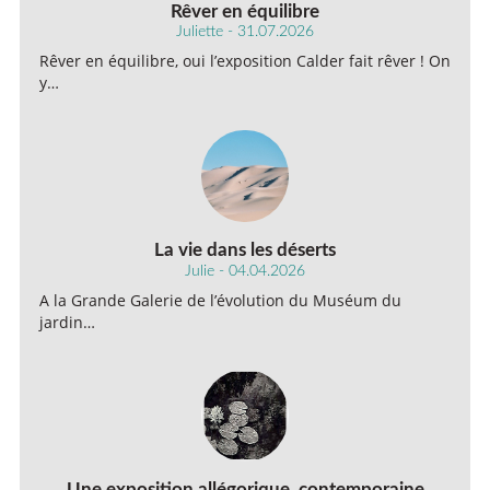
Rêver en équilibre
Juliette - 31.07.2026
Rêver en équilibre, oui l’exposition Calder fait rêver ! On
y…
La vie dans les déserts
Julie - 04.04.2026
A la Grande Galerie de l’évolution du Muséum du
jardin…
Une exposition allégorique, contemporaine