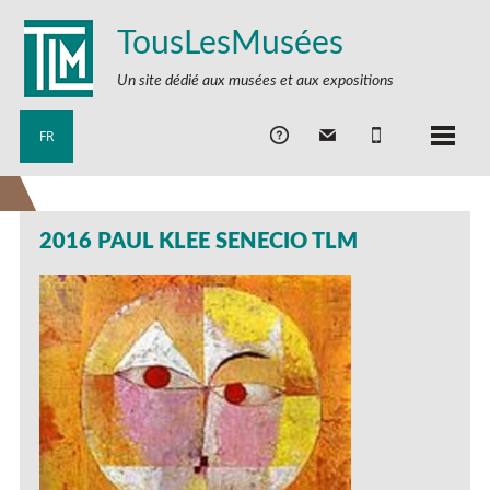
TousLesMusées
Un site dédié aux musées et aux expositions
FR
2016 PAUL KLEE SENECIO TLM