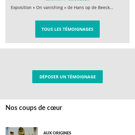
Exposition « On vanishing » de Hans op de Beeck…
TOUS LES TÉMOIGNAGES
DÉPOSER UN TÉMOIGNAGE
Nos coups de cœur
AUX ORIGINES