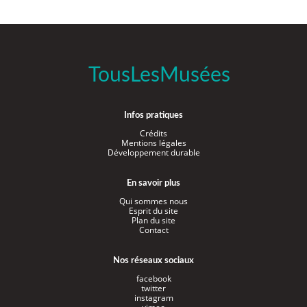
TousLesMusées
Infos pratiques
Crédits
Mentions légales
Développement durable
En savoir plus
Qui sommes nous
Esprit du site
Plan du site
Contact
Nos réseaux sociaux
facebook
twitter
instagram