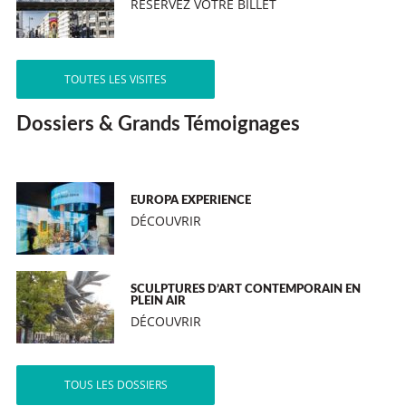
RÉSERVEZ VOTRE BILLET
TOUTES LES VISITES
Dossiers & Grands Témoignages
EUROPA EXPERIENCE
DÉCOUVRIR
SCULPTURES D’ART CONTEMPORAIN EN
PLEIN AIR
DÉCOUVRIR
TOUS LES DOSSIERS