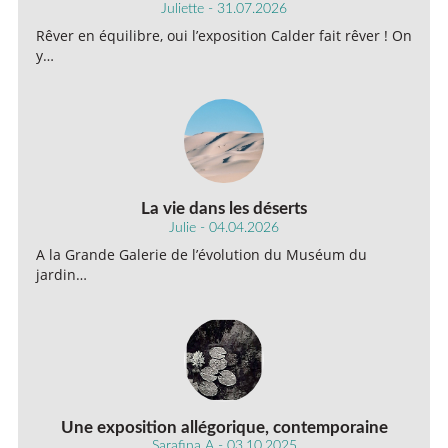
Juliette - 31.07.2026
Rêver en équilibre, oui l’exposition Calder fait rêver ! On
y…
La vie dans les déserts
Julie - 04.04.2026
A la Grande Galerie de l’évolution du Muséum du
jardin…
Une exposition allégorique, contemporaine
Sarafina A - 03.10.2025