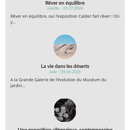
Rêver en équilibre
Juliette - 31.07.2026
Rêver en équilibre, oui l’exposition Calder fait rêver ! On
y…
La vie dans les déserts
Julie - 04.04.2026
A la Grande Galerie de l’évolution du Muséum du
jardin…
Une exposition allégorique, contemporaine