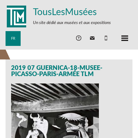
TousLesMusées
Un site dédié aux musées et aux expositions
FR
2019 07 GUERNICA-18-MUSEE-
PICASSO-PARIS-ARMÉE TLM