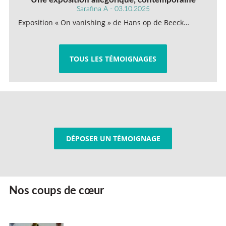
Sarafina A - 03.10.2025
Exposition « On vanishing » de Hans op de Beeck…
TOUS LES TÉMOIGNAGES
DÉPOSER UN TÉMOIGNAGE
Nos coups de cœur