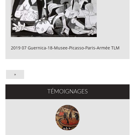
2019 07 Guernica-18-Musee-Picasso-Paris-Armée TLM
»
TÉMOIGNAGES