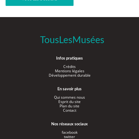
TousLesMusées
Infos pratiques
Crédits
Mentions légales
Développement durable
En savoir plus
Qui sommes nous
Esprit du site
Plan du site
Contact
Nos réseaux sociaux
facebook
twitter