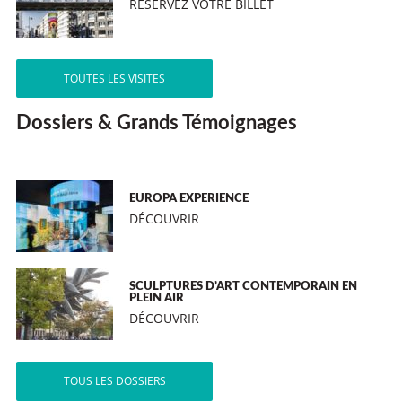
RÉSERVEZ VOTRE BILLET
TOUTES LES VISITES
Dossiers & Grands Témoignages
EUROPA EXPERIENCE
DÉCOUVRIR
SCULPTURES D’ART CONTEMPORAIN EN
PLEIN AIR
DÉCOUVRIR
TOUS LES DOSSIERS