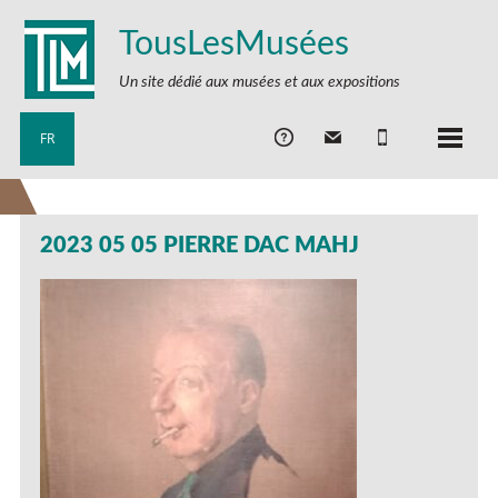
TousLesMusées
Un site dédié aux musées et aux expositions
FR
2023 05 05 PIERRE DAC MAHJ