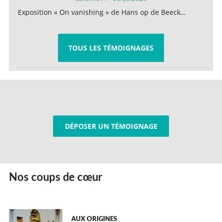
Exposition « On vanishing » de Hans op de Beeck…
TOUS LES TÉMOIGNAGES
DÉPOSER UN TÉMOIGNAGE
Nos coups de cœur
AUX ORIGINES