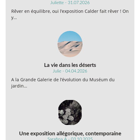
Juliette - 31.07.2026
Rêver en équilibre, oui l’exposition Calder fait rêver ! On
y…
La vie dans les déserts
Julie - 04.04.2026
A la Grande Galerie de l’évolution du Muséum du
jardin…
Une exposition allégorique, contemporaine
Sarafina A - 03.10.2025