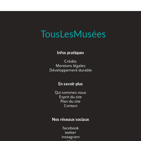
TousLesMusées
Infos pratiques
Crédits
Mentions légales
Développement durable
En savoir plus
Qui sommes nous
Esprit du site
Plan du site
Contact
Nos réseaux sociaux
facebook
twitter
instagram