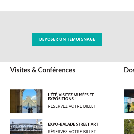
DÉPOSER UN TÉMOIGNAGE
Visites & Conférences
Dos
L’ÉTÉ, VISITEZ MUSÉES ET
EXPOSITIONS !
RÉSERVEZ VOTRE BILLET
EXPO-BALADE STREET ART
RÉSERVEZ VOTRE BILLET