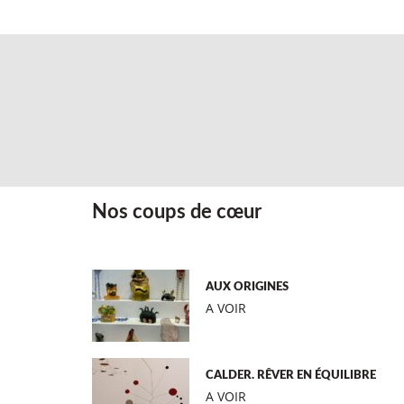
Nos coups de cœur
AUX ORIGINES
A VOIR
CALDER. RÊVER EN ÉQUILIBRE
A VOIR