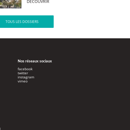
DÉCOUVRIR
TOUS LES DOSSIERS
Nos réseaux sociaux
facebook
twitter
instagram
vimeo
l