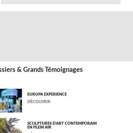
siers & Grands Témoignages
EUROPA EXPERIENCE
DÉCOUVRIR
SCULPTURES D’ART CONTEMPORAIN
EN PLEIN AIR