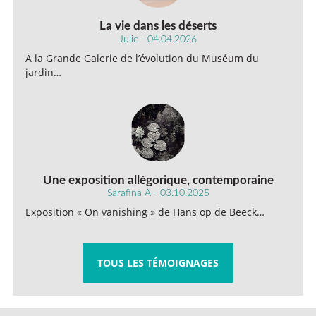
La vie dans les déserts
Julie - 04.04.2026
A la Grande Galerie de l’évolution du Muséum du
jardin…
Une exposition allégorique, contemporaine
Sarafina A - 03.10.2025
Exposition « On vanishing » de Hans op de Beeck…
TOUS LES TÉMOIGNAGES