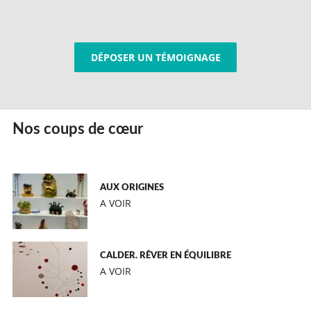
DÉPOSER UN TÉMOIGNAGE
Nos coups de cœur
AUX ORIGINES
A VOIR
CALDER. RÊVER EN ÉQUILIBRE
A VOIR