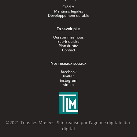
Crédits
Mentions légales
Développement durable
En savoir plus
Qui sommes nous
Esprit du site
Plan du site
Contact
Nos réseaux sociaux
facebook
twitter
instagram
vimeo
©2021 Tous les Musées. Site réalisé par l'
agence digitale lba-
digital