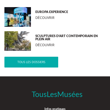
EUROPA EXPERIENCE
DÉCOUVRIR
SCULPTURES D’ART CONTEMPORAIN EN
PLEIN AIR
DÉCOUVRIR
TOUS LES DOSSIERS
TousLesMusées
Infos pratiques