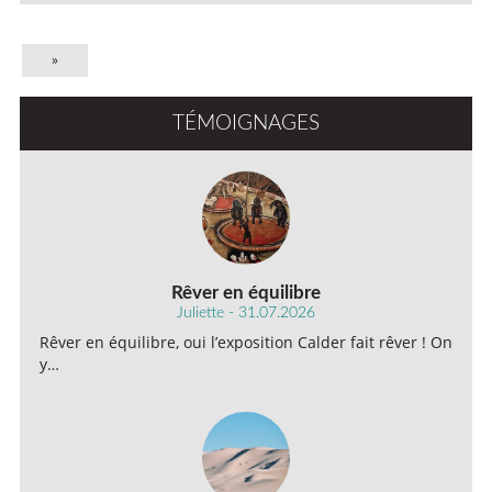
»
TÉMOIGNAGES
Rêver en équilibre
Juliette - 31.07.2026
Rêver en équilibre, oui l’exposition Calder fait rêver ! On
y…