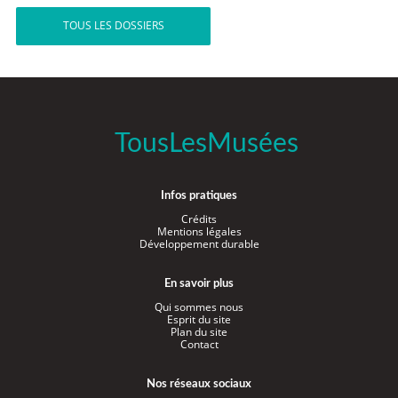
TOUS LES DOSSIERS
TousLesMusées
Infos pratiques
Crédits
Mentions légales
Développement durable
En savoir plus
Qui sommes nous
Esprit du site
Plan du site
Contact
Nos réseaux sociaux