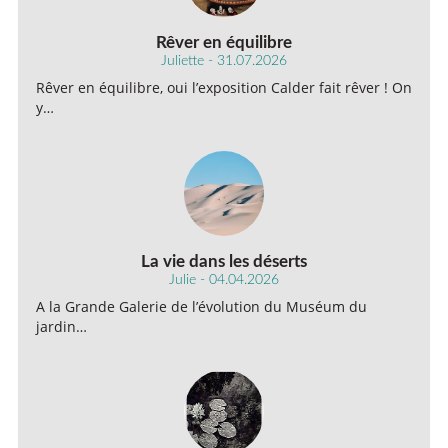
Rêver en équilibre
Juliette - 31.07.2026
Rêver en équilibre, oui l’exposition Calder fait rêver ! On
y…
La vie dans les déserts
Julie - 04.04.2026
A la Grande Galerie de l’évolution du Muséum du
jardin…