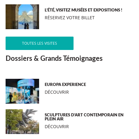
L’ÉTÉ, VISITEZ MUSÉES ET EXPOSITIONS !
RÉSERVEZ VOTRE BILLET
TOUTES LES VISITES
Dossiers & Grands Témoignages
EUROPA EXPERIENCE
DÉCOUVRIR
SCULPTURES D’ART CONTEMPORAIN EN
PLEIN AIR
DÉCOUVRIR