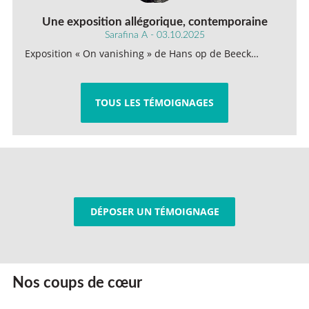
Une exposition allégorique, contemporaine
Sarafina A - 03.10.2025
Exposition « On vanishing » de Hans op de Beeck…
TOUS LES TÉMOIGNAGES
DÉPOSER UN TÉMOIGNAGE
Nos coups de cœur