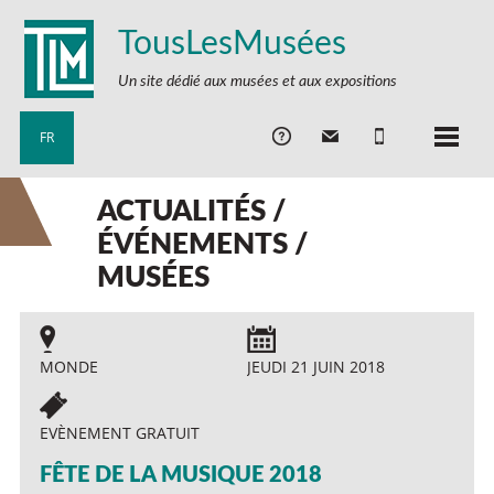
TousLesMusées
Un site dédié aux musées et aux expositions
FR
ACTUALITÉS /
ÉVÉNEMENTS /
MUSÉES
MONDE
JEUDI 21 JUIN 2018
EVÈNEMENT GRATUIT
FÊTE DE LA MUSIQUE 2018