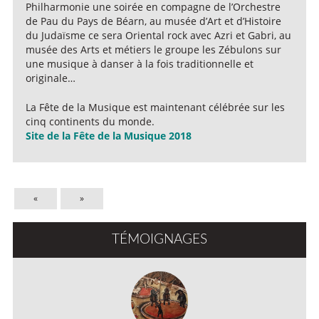
Philharmonie une soirée en compagne de l’Orchestre
de Pau du Pays de Béarn, au musée d’Art et d’Histoire
du Judaïsme ce sera Oriental rock avec Azri et Gabri, au
musée des Arts et métiers le groupe les Zébulons sur
une musique à danser à la fois traditionnelle et
originale…
La Fête de la Musique est maintenant célébrée sur les
cinq continents du monde.
Site de la Fête de la Musique 2018
«
»
TÉMOIGNAGES