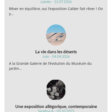
Juliette - 31.07.2026
Rêver en équilibre, oui l’exposition Calder fait rêver ! On
y…
La vie dans les déserts
Julie - 04.04.2026
A la Grande Galerie de l’évolution du Muséum du
jardin…
Une exposition allégorique, contemporaine
Sarafina A - 03.10.2025