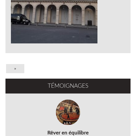
»
TÉMOIGNAGES
Rêver en équilibre