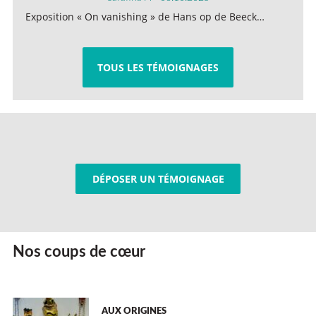
Exposition « On vanishing » de Hans op de Beeck…
TOUS LES TÉMOIGNAGES
DÉPOSER UN TÉMOIGNAGE
Nos coups de cœur
AUX ORIGINES