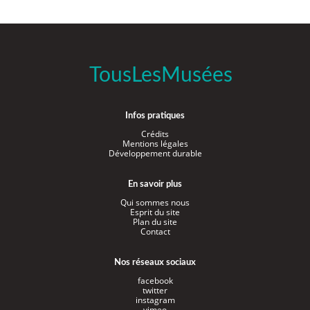
TousLesMusées
Infos pratiques
Crédits
Mentions légales
Développement durable
En savoir plus
Qui sommes nous
Esprit du site
Plan du site
Contact
Nos réseaux sociaux
facebook
twitter
instagram
vimeo