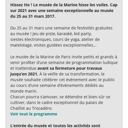
Hissez Ho ! Le musée de la Marine hisse les voiles. Cap
sur 2021 avec une semaine exceptionnelle au musée
du 25 au 31 mars 2017.
Du 25 au 31 mars une semaine de festivités gratuites
au musée ! Jeu de piste, karaoké, kid party,
siestes électroniques, cours de yoga, atelier de
matelotage, visites guidées exceptionnelles…
Le musée de la Marine de Paris invite petits et grands à
venir profiter d’une semaine de programmation ludique
et inattendue
avant sa fermeture pour travaux
jusqu’en 2021.
À la veille de sa transformation, le
musée souhaite célébrer cet événement avec le public
au cours d’une semaine d’évènements dédiés au
monde marin.
Chacun pourra s’amuser, se détendre et bien-sûr se
cultiver, dans le cadre exceptionnel du palais de
Chaillot au Trocadéro.
Voir tout le programme
L’entrée du musée et toutes les activités sont