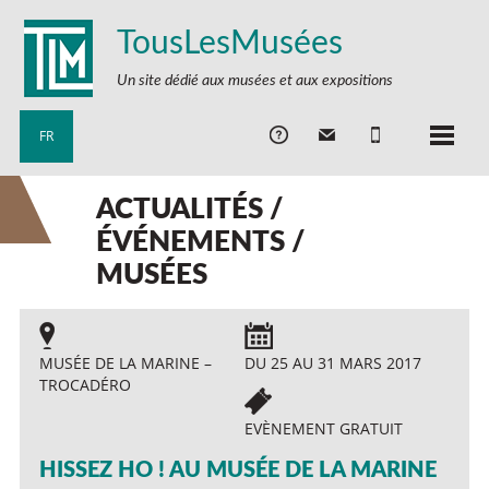
TousLesMusées
Un site dédié aux musées et aux expositions
FR
ACTUALITÉS /
ÉVÉNEMENTS /
MUSÉES
MUSÉE DE LA MARINE –
DU 25 AU 31 MARS 2017
TROCADÉRO
EVÈNEMENT GRATUIT
HISSEZ HO ! AU MUSÉE DE LA MARINE