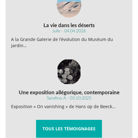
La vie dans les déserts
Julie - 04.04.2026
A la Grande Galerie de l’évolution du Muséum du
jardin…
Une exposition allégorique, contemporaine
Sarafina A - 03.10.2025
Exposition « On vanishing » de Hans op de Beeck…
TOUS LES TÉMOIGNAGES