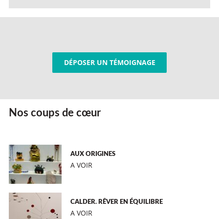
DÉPOSER UN TÉMOIGNAGE
Nos coups de cœur
AUX ORIGINES
A VOIR
CALDER. RÊVER EN ÉQUILIBRE
A VOIR