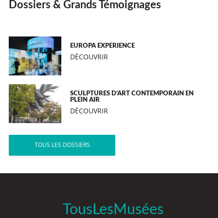
Dossiers & Grands Témoignages
EUROPA EXPERIENCE
DÉCOUVRIR
SCULPTURES D’ART CONTEMPORAIN EN
PLEIN AIR
DÉCOUVRIR
TOUS LES DOSSIERS
TousLesMusées