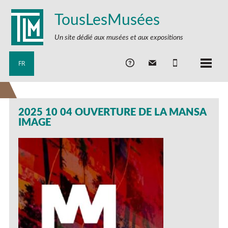
TousLesMusées
Un site dédié aux musées et aux expositions
FR
2025 10 04 OUVERTURE DE LA MANSA
IMAGE