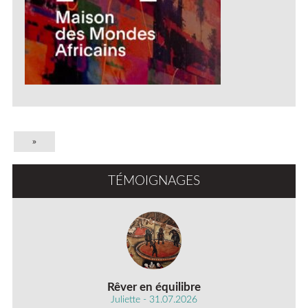
»
TÉMOIGNAGES
Rêver en équilibre
Juliette - 31.07.2026