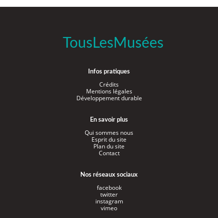
TousLesMusées
Infos pratiques
Crédits
Mentions légales
Développement durable
En savoir plus
Qui sommes nous
Esprit du site
Plan du site
Contact
Nos réseaux sociaux
facebook
twitter
instagram
vimeo