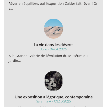
Rêver en équilibre, oui l’exposition Calder fait rêver ! On
y…
La vie dans les déserts
Julie - 04.04.2026
A la Grande Galerie de l’évolution du Muséum du
jardin…
Une exposition allégorique, contemporaine
Sarafina A - 03.10.2025