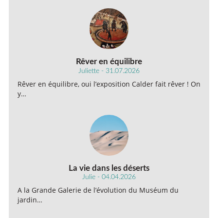
Rêver en équilibre
Juliette - 31.07.2026
Rêver en équilibre, oui l’exposition Calder fait rêver ! On
y…
La vie dans les déserts
Julie - 04.04.2026
A la Grande Galerie de l’évolution du Muséum du
jardin…