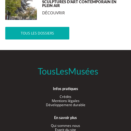
SCULPTURES D’ART CONTEMPORAIN EN
PLEIN AIR
DÉCOUVRIR
TOUS LES DOSSIERS
TousLesMusées
Infos pratiques
Crédits
Mentions légales
Développement durable
En savoir plus
Qui sommes nous
Esprit du site