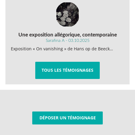
Une exposition allégorique, contemporaine
Sarafina A - 03.10.2025
Exposition « On vanishing » de Hans op de Beeck…
TOUS LES TÉMOIGNAGES
DÉPOSER UN TÉMOIGNAGE