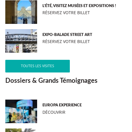
L’ÉTÉ, VISITEZ MUSÉES ET EXPOSITIONS !
RÉSERVEZ VOTRE BILLET
EXPO-BALADE STREET ART
RÉSERVEZ VOTRE BILLET
TOUTES LES VISITES
Dossiers & Grands Témoignages
EUROPA EXPERIENCE
DÉCOUVRIR