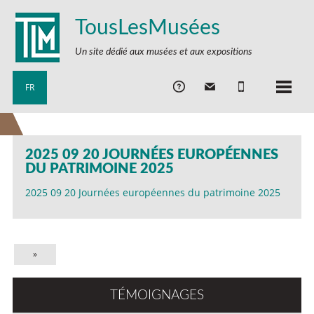
TousLesMusées
Un site dédié aux musées et aux expositions
FR
2025 09 20 JOURNÉES EUROPÉENNES
DU PATRIMOINE 2025
2025 09 20 Journées européennes du patrimoine 2025
»
TÉMOIGNAGES