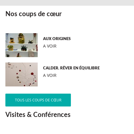
Nos coups de cœur
AUX ORIGINES
A VOIR
CALDER. RÊVER EN ÉQUILIBRE
A VOIR
TOUS LES COUPS DE CŒUR
Visites & Conférences