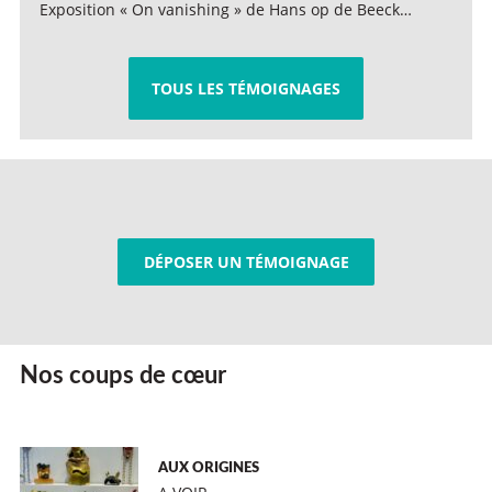
Exposition « On vanishing » de Hans op de Beeck…
TOUS LES TÉMOIGNAGES
DÉPOSER UN TÉMOIGNAGE
Nos coups de cœur
AUX ORIGINES