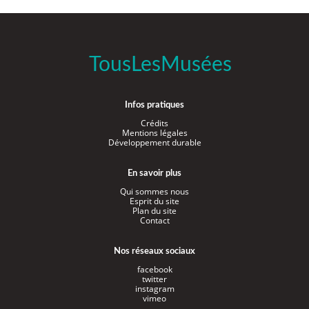
TousLesMusées
Infos pratiques
Crédits
Mentions légales
Développement durable
En savoir plus
Qui sommes nous
Esprit du site
Plan du site
Contact
Nos réseaux sociaux
facebook
twitter
instagram
vimeo