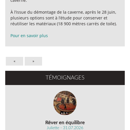
caverne.
À l’issue du démontage de la caverne, après le 28 juin,
plusieurs options sont à l’étude pour conserver et
réutiliser les matériaux (18 900 mètres carrés de toile).
Pour en savoir plus
«
»
TÉMOIGNAGES
Rêver en équilibre
Juliette - 31.07.2026