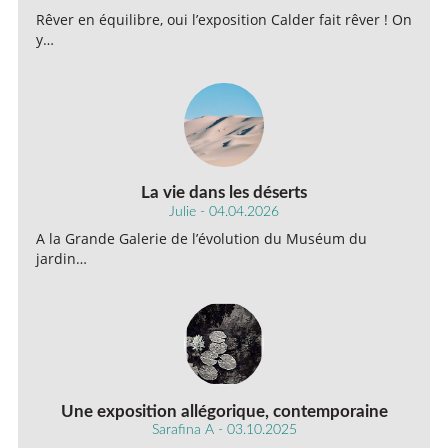
Rêver en équilibre, oui l’exposition Calder fait rêver ! On
y…
La vie dans les déserts
Julie - 04.04.2026
A la Grande Galerie de l’évolution du Muséum du
jardin…
Une exposition allégorique, contemporaine
Sarafina A - 03.10.2025