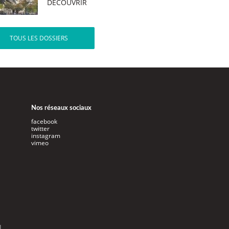
DÉCOUVRIR
TOUS LES DOSSIERS
Nos réseaux sociaux
facebook
twitter
instagram
vimeo
l