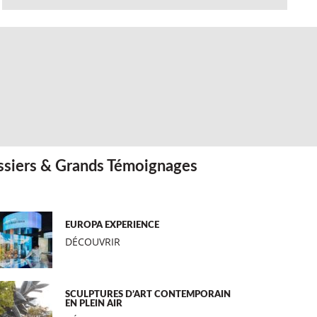
siers & Grands Témoignages
EUROPA EXPERIENCE
DÉCOUVRIR
SCULPTURES D’ART CONTEMPORAIN
EN PLEIN AIR