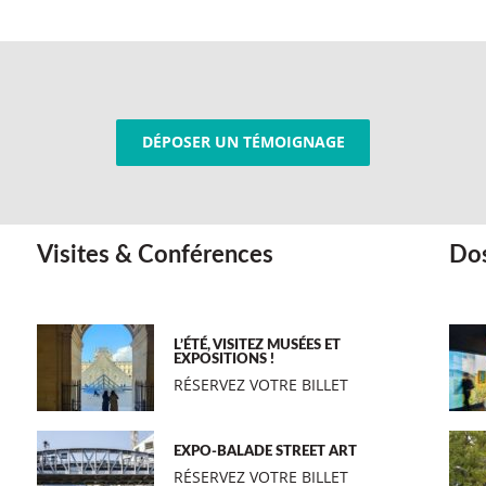
DÉPOSER UN TÉMOIGNAGE
Visites & Conférences
Dos
L’ÉTÉ, VISITEZ MUSÉES ET
EXPOSITIONS !
RÉSERVEZ VOTRE BILLET
EXPO-BALADE STREET ART
RÉSERVEZ VOTRE BILLET