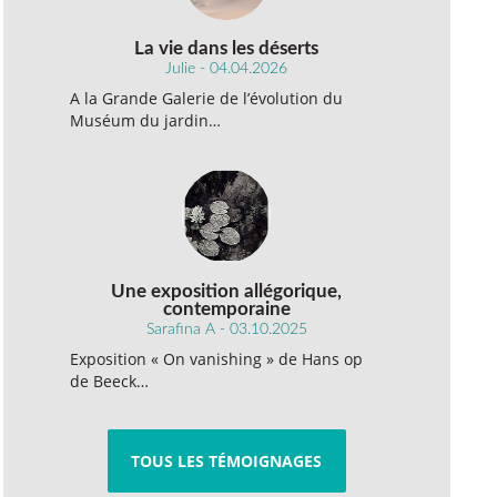
La vie dans les déserts
Julie - 04.04.2026
A la Grande Galerie de l’évolution du
Muséum du jardin…
Une exposition allégorique,
contemporaine
Sarafina A - 03.10.2025
Exposition « On vanishing » de Hans op
de Beeck…
TOUS LES TÉMOIGNAGES