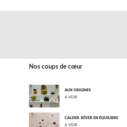
Nos coups de cœur
AUX ORIGINES
A VOIR
CALDER. RÊVER EN ÉQUILIBRE
A VOIR