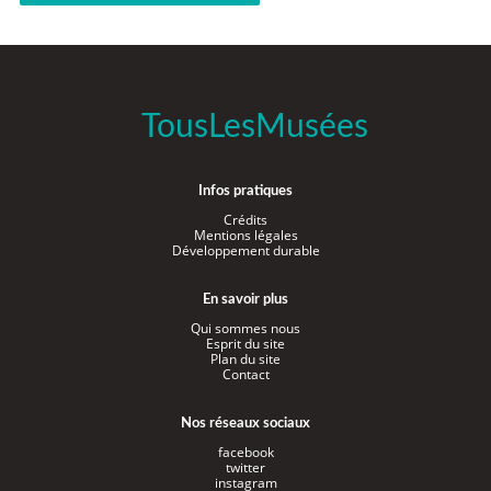
TousLesMusées
Infos pratiques
Crédits
Mentions légales
Développement durable
En savoir plus
Qui sommes nous
Esprit du site
Plan du site
Contact
Nos réseaux sociaux
facebook
twitter
instagram