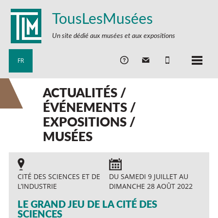
TousLesMusées
Un site dédié aux musées et aux expositions
FR
ACTUALITÉS /
ÉVÉNEMENTS /
EXPOSITIONS /
MUSÉES
CITÉ DES SCIENCES ET DE
DU SAMEDI 9 JUILLET AU
L’INDUSTRIE
DIMANCHE 28 AOÛT 2022
LE GRAND JEU DE LA CITÉ DES
SCIENCES