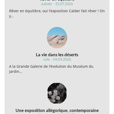
Juliette - 31.07.2026
Rêver en équilibre, oui l’exposition Calder fait rêver ! On
y…
La vie dans les déserts
Julie - 04.04.2026
A la Grande Galerie de l’évolution du Muséum du
jardin…
Une exposition allégorique, contemporaine