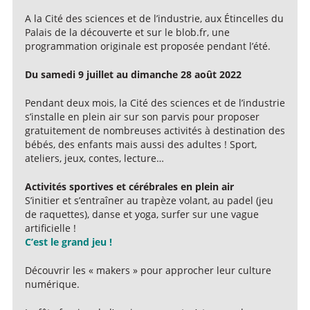
A la Cité des sciences et de l’industrie, aux Étincelles du
Palais de la découverte et sur le blob.fr, une
programmation originale est proposée pendant l’été.
Du samedi 9 juillet au dimanche 28 août 2022
Pendant deux mois, la Cité des sciences et de l’industrie
s’installe en plein air sur son parvis pour proposer
gratuitement de nombreuses activités à destination des
bébés, des enfants mais aussi des adultes ! Sport,
ateliers, jeux, contes, lecture…
Activités sportives et cérébrales en plein air
S’initier et s’entraîner au trapèze volant, au padel (jeu
de raquettes), danse et yoga, surfer sur une vague
artificielle !
C’est le grand jeu !
Découvrir les « makers » pour approcher leur culture
numérique.