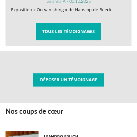
Sarafina A - 03.10.2025
Exposition « On vanishing » de Hans op de Beeck…
TOUS LES TÉMOIGNAGES
DÉPOSER UN TÉMOIGNAGE
Nos coups de cœur