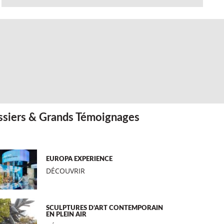
siers & Grands Témoignages
EUROPA EXPERIENCE
DÉCOUVRIR
SCULPTURES D’ART CONTEMPORAIN
EN PLEIN AIR