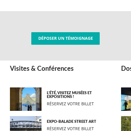
DÉPOSER UN TÉMOIGNAGE
Visites & Conférences
Dos
L’ÉTÉ, VISITEZ MUSÉES ET
EXPOSITIONS !
RÉSERVEZ VOTRE BILLET
EXPO-BALADE STREET ART
RÉSERVEZ VOTRE BILLET