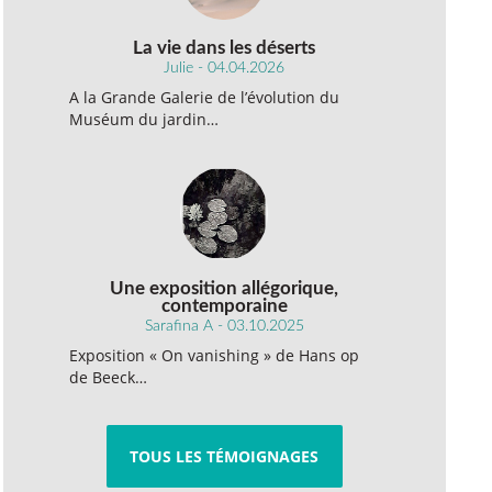
La vie dans les déserts
Julie - 04.04.2026
A la Grande Galerie de l’évolution du
Muséum du jardin…
Une exposition allégorique,
contemporaine
Sarafina A - 03.10.2025
Exposition « On vanishing » de Hans op
de Beeck…
TOUS LES TÉMOIGNAGES