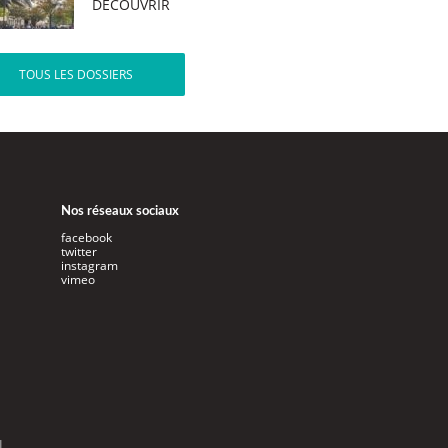
DÉCOUVRIR
TOUS LES DOSSIERS
Nos réseaux sociaux
facebook
twitter
instagram
vimeo
l