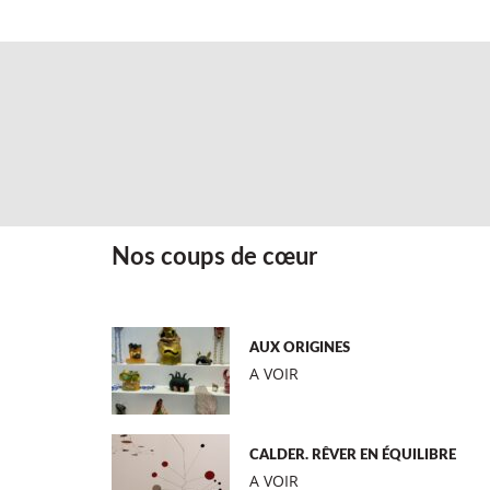
Nos coups de cœur
AUX ORIGINES
A VOIR
CALDER. RÊVER EN ÉQUILIBRE
A VOIR