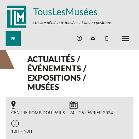
TousLesMusées
Un site dédié aux musées et aux expositions
FR
ACTUALITÉS /
ÉVÉNEMENTS /
EXPOSITIONS /
MUSÉES
CENTRE POMPIDOU PARIS
24 – 25 FÉVRIER 2024
10H – 13H