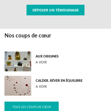
DÉPOSER UN TÉMOIGNAGE
Nos coups de cœur
AUX ORIGINES
A VOIR
CALDER. RÊVER EN ÉQUILIBRE
A VOIR
TOUS LES COUPS DE CŒUR