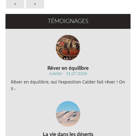
«
»
TÉMOIGNAGES
Rêver en équilibre
Juliette - 31.07.2026
Rêver en équilibre, oui l’exposition Calder fait rêver ! On
y…
La vie dans les déserts