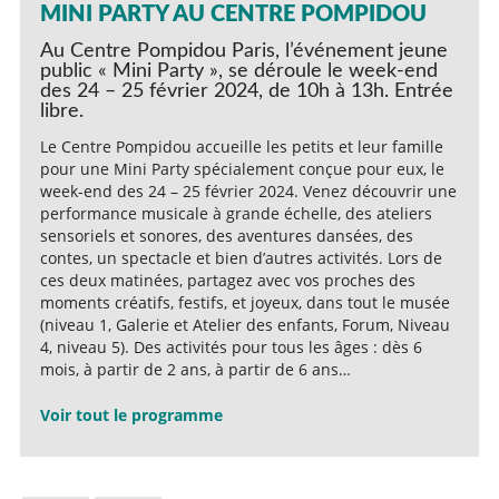
MINI PARTY AU CENTRE POMPIDOU
Au Centre Pompidou Paris, l’événement jeune
public « Mini Party », se déroule le week-end
des 24 – 25 février 2024, de 10h à 13h. Entrée
libre.
Le Centre Pompidou accueille les petits et leur famille
pour une Mini Party spécialement conçue pour eux, le
week-end des 24 – 25 février 2024. Venez découvrir une
performance musicale à grande échelle, des ateliers
sensoriels et sonores, des aventures dansées, des
contes, un spectacle et bien d’autres activités. Lors de
ces deux matinées, partagez avec vos proches des
moments créatifs, festifs, et joyeux, dans tout le musée
(niveau 1, Galerie et Atelier des enfants, Forum, Niveau
4, niveau 5). Des activités pour tous les âges : dès 6
mois, à partir de 2 ans, à partir de 6 ans…
Voir tout le programme