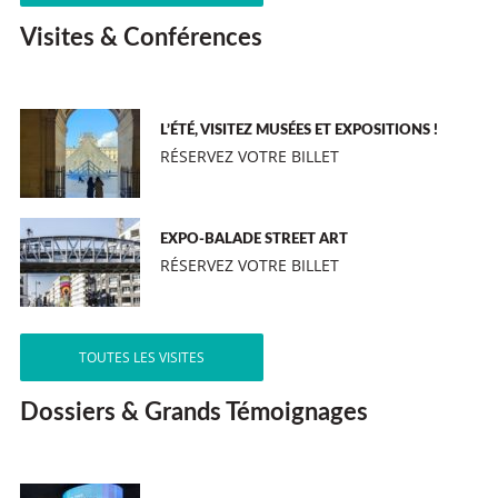
Visites & Conférences
L’ÉTÉ, VISITEZ MUSÉES ET EXPOSITIONS !
RÉSERVEZ VOTRE BILLET
EXPO-BALADE STREET ART
RÉSERVEZ VOTRE BILLET
TOUTES LES VISITES
Dossiers & Grands Témoignages