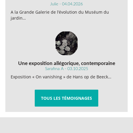
Julie - 04.04.2026
A la Grande Galerie de l’évolution du Muséum du
jardin…
Une exposition allégorique, contemporaine
Sarafina A - 03.10.2025
Exposition « On vanishing » de Hans op de Beeck…
TOUS LES TÉMOIGNAGES