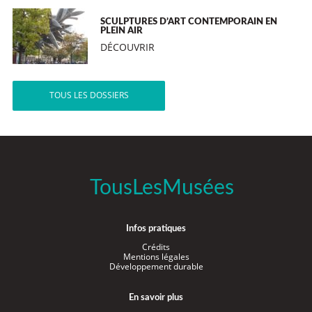
SCULPTURES D’ART CONTEMPORAIN EN
PLEIN AIR
DÉCOUVRIR
TOUS LES DOSSIERS
TousLesMusées
Infos pratiques
Crédits
Mentions légales
Développement durable
En savoir plus