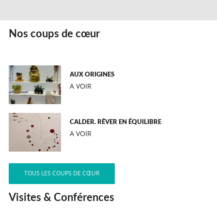
Nos coups de cœur
AUX ORIGINES
A VOIR
CALDER. RÊVER EN ÉQUILIBRE
A VOIR
TOUS LES COUPS DE CŒUR
Visites & Conférences