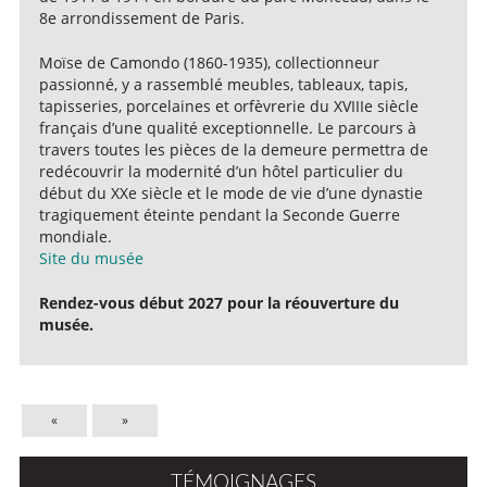
8e arrondissement de Paris.
Moïse de Camondo (1860-1935), collectionneur
passionné, y a rassemblé meubles, tableaux, tapis,
tapisseries, porcelaines et orfèvrerie du XVIIIe siècle
français d’une qualité exceptionnelle. Le parcours à
travers toutes les pièces de la demeure permettra de
redécouvrir la modernité d’un hôtel particulier du
début du XXe siècle et le mode de vie d’une dynastie
tragiquement éteinte pendant la Seconde Guerre
mondiale.
Site du musée
Rendez-vous début 2027 pour la réouverture du
musée.
«
»
TÉMOIGNAGES