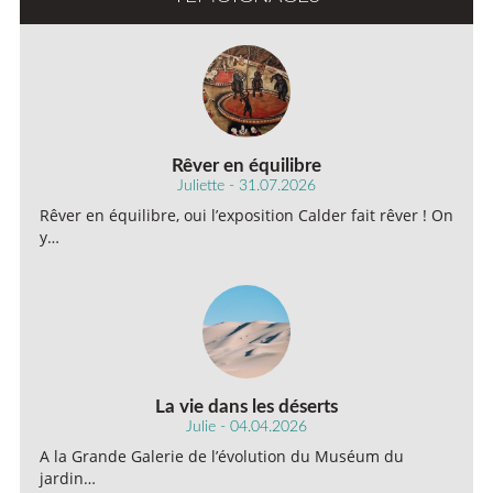
Rêver en équilibre
Juliette - 31.07.2026
Rêver en équilibre, oui l’exposition Calder fait rêver ! On
y…
La vie dans les déserts
Julie - 04.04.2026
A la Grande Galerie de l’évolution du Muséum du
jardin…