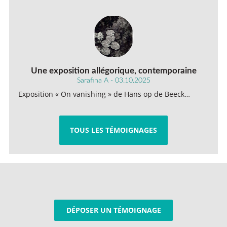
Une exposition allégorique, contemporaine
Sarafina A - 03.10.2025
Exposition « On vanishing » de Hans op de Beeck…
TOUS LES TÉMOIGNAGES
DÉPOSER UN TÉMOIGNAGE