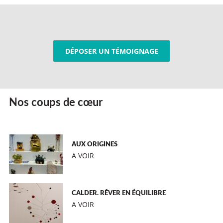
DÉPOSER UN TÉMOIGNAGE
Nos coups de cœur
AUX ORIGINES
A VOIR
CALDER. RÊVER EN ÉQUILIBRE
A VOIR