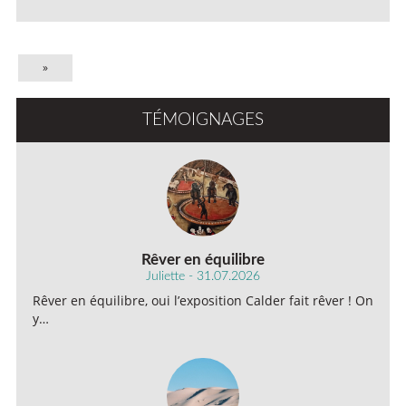
»
TÉMOIGNAGES
Rêver en équilibre
Juliette - 31.07.2026
Rêver en équilibre, oui l’exposition Calder fait rêver ! On
y…