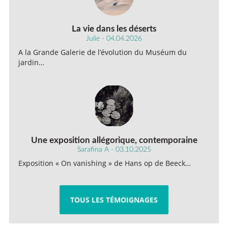
La vie dans les déserts
Julie - 04.04.2026
A la Grande Galerie de l’évolution du Muséum du
jardin…
Une exposition allégorique, contemporaine
Sarafina A - 03.10.2025
Exposition « On vanishing » de Hans op de Beeck…
TOUS LES TÉMOIGNAGES