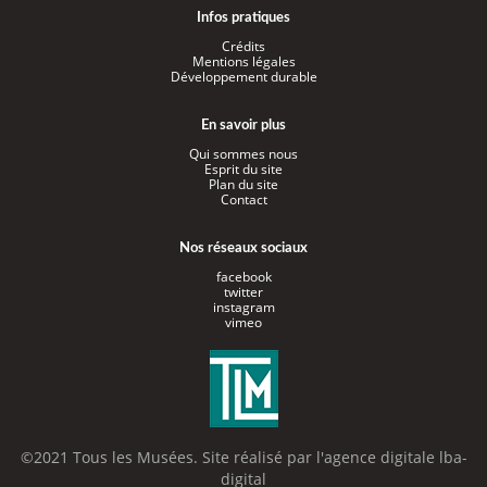
Infos pratiques
Crédits
Mentions légales
Développement durable
En savoir plus
Qui sommes nous
Esprit du site
Plan du site
Contact
Nos réseaux sociaux
facebook
twitter
instagram
vimeo
©2021 Tous les Musées. Site réalisé par l'
agence digitale lba-
digital