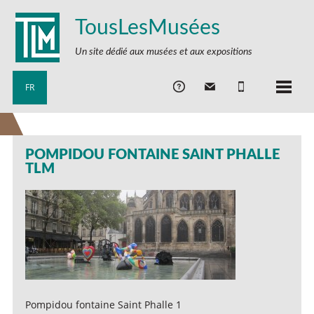
TousLesMusées
Un site dédié aux musées et aux expositions
FR
POMPIDOU FONTAINE SAINT PHALLE
TLM
Pompidou fontaine Saint Phalle 1