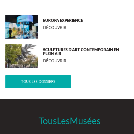
EUROPA EXPERIENCE
DÉCOUVRIR
SCULPTURES D’ART CONTEMPORAIN EN
PLEIN AIR
DÉCOUVRIR
TOUS LES DOSSIERS
TousLesMusées