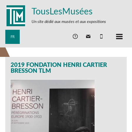
TousLesMusées
Un site dédié aux musées et aux expositions
FR
2019 FONDATION HENRI CARTIER
BRESSON TLM