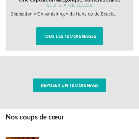
Sarafina A - 03.10.2025
Exposition « On vanishing » de Hans op de Beeck…
TOUS LES TÉMOIGNAGES
DÉPOSER UN TÉMOIGNAGE
Nos coups de cœur