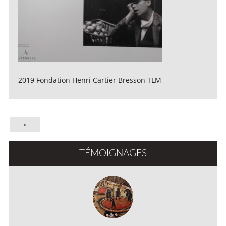
2019 Fondation Henri Cartier Bresson TLM
»
TÉMOIGNAGES