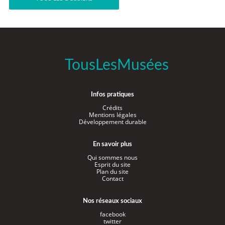
TousLesMusées
Infos pratiques
Crédits
Mentions légales
Développement durable
En savoir plus
Qui sommes nous
Esprit du site
Plan du site
Contact
Nos réseaux sociaux
facebook
twitter