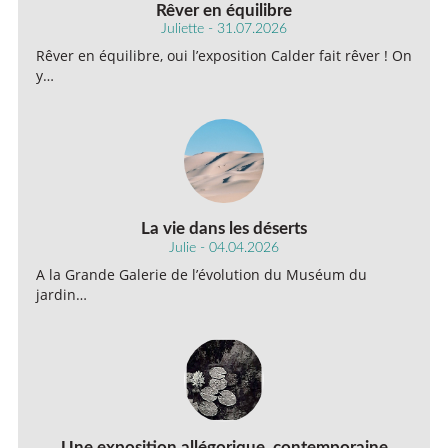
Rêver en équilibre
Juliette - 31.07.2026
Rêver en équilibre, oui l’exposition Calder fait rêver ! On
y…
La vie dans les déserts
Julie - 04.04.2026
A la Grande Galerie de l’évolution du Muséum du
jardin…
Une exposition allégorique, contemporaine