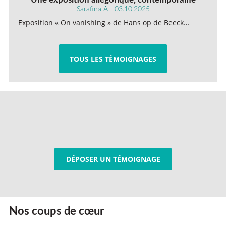
Sarafina A - 03.10.2025
Exposition « On vanishing » de Hans op de Beeck…
TOUS LES TÉMOIGNAGES
DÉPOSER UN TÉMOIGNAGE
Nos coups de cœur