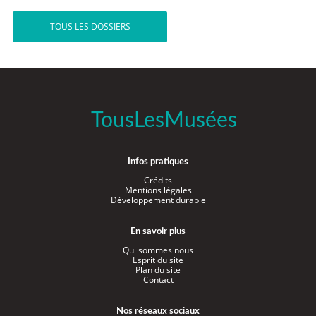
TOUS LES DOSSIERS
TousLesMusées
Infos pratiques
Crédits
Mentions légales
Développement durable
En savoir plus
Qui sommes nous
Esprit du site
Plan du site
Contact
Nos réseaux sociaux