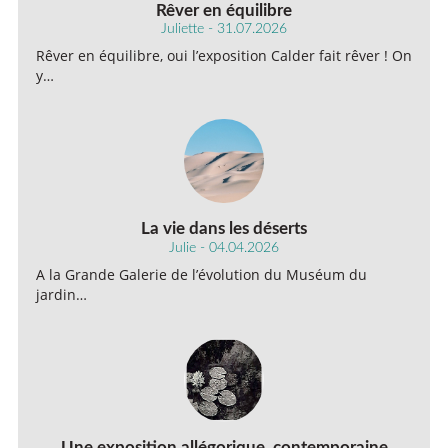
Rêver en équilibre
Juliette - 31.07.2026
Rêver en équilibre, oui l’exposition Calder fait rêver ! On
y…
La vie dans les déserts
Julie - 04.04.2026
A la Grande Galerie de l’évolution du Muséum du
jardin…
Une exposition allégorique, contemporaine