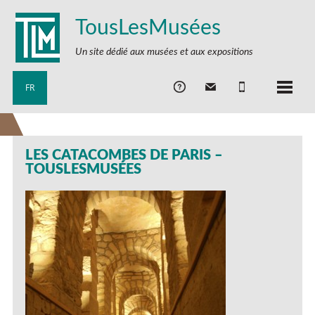
TousLesMusées
Un site dédié aux musées et aux expositions
FR
LES CATACOMBES DE PARIS –
TOUSLESMUSÉES