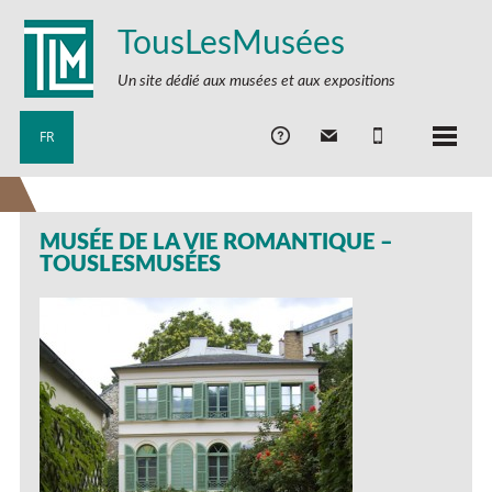
TousLesMusées
Un site dédié aux musées et aux expositions
FR
MUSÉE DE LA VIE ROMANTIQUE –
TOUSLESMUSÉES