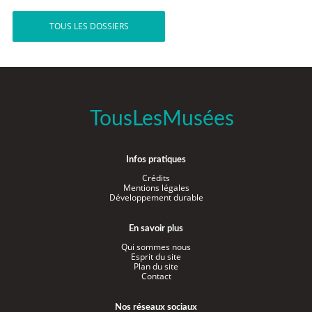
TOUS LES DOSSIERS
TousLesMusées
Infos pratiques
Crédits
Mentions légales
Développement durable
En savoir plus
Qui sommes nous
Esprit du site
Plan du site
Contact
Nos réseaux sociaux