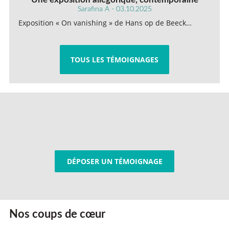
Sarafina A - 03.10.2025
Exposition « On vanishing » de Hans op de Beeck…
TOUS LES TÉMOIGNAGES
DÉPOSER UN TÉMOIGNAGE
Nos coups de cœur