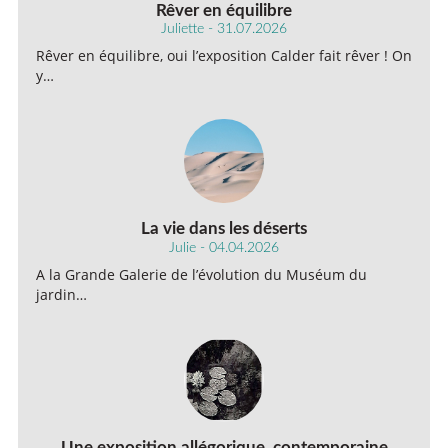
Rêver en équilibre
Juliette - 31.07.2026
Rêver en équilibre, oui l’exposition Calder fait rêver ! On
y…
La vie dans les déserts
Julie - 04.04.2026
A la Grande Galerie de l’évolution du Muséum du
jardin…
Une exposition allégorique, contemporaine