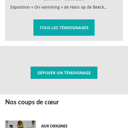
Exposition « On vanishing » de Hans op de Beeck…
TOUS LES TÉMOIGNAGES
DÉPOSER UN TÉMOIGNAGE
Nos coups de cœur
AUX ORIGINES