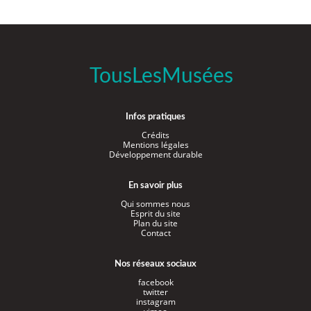
TousLesMusées
Infos pratiques
Crédits
Mentions légales
Développement durable
En savoir plus
Qui sommes nous
Esprit du site
Plan du site
Contact
Nos réseaux sociaux
facebook
twitter
instagram