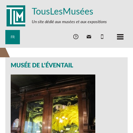
TousLesMusées
Un site dédié aux musées et aux expositions
FR
MUSÉE DE L’ÉVENTAIL