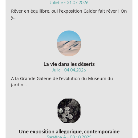
Juliette - 31.07.2026
Rêver en équilibre, oui l’exposition Calder fait rêver ! On
y…
La vie dans les déserts
Julie - 04.04.2026
A la Grande Galerie de l’évolution du Muséum du
jardin…
Une exposition allégorique, contemporaine
Sarafina A - 03.10.2025