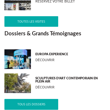
RÉSERVEZ VOTRE BILLET
TOUTES LES VISITES
Dossiers & Grands Témoignages
EUROPA EXPERIENCE
DÉCOUVRIR
SCULPTURES D’ART CONTEMPORAIN EN
PLEIN AIR
DÉCOUVRIR
TOUS LES DOSSIERS