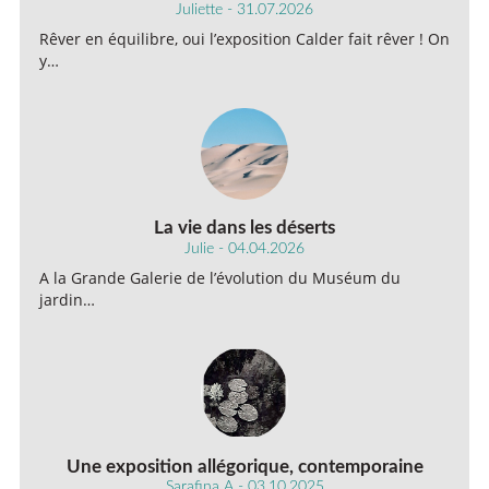
Juliette - 31.07.2026
Rêver en équilibre, oui l’exposition Calder fait rêver ! On
y…
La vie dans les déserts
Julie - 04.04.2026
A la Grande Galerie de l’évolution du Muséum du
jardin…
Une exposition allégorique, contemporaine
Sarafina A - 03.10.2025