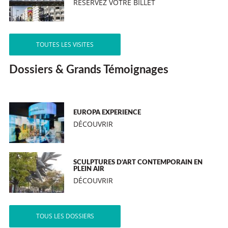
RÉSERVEZ VOTRE BILLET
TOUTES LES VISITES
Dossiers & Grands Témoignages
EUROPA EXPERIENCE
DÉCOUVRIR
SCULPTURES D’ART CONTEMPORAIN EN
PLEIN AIR
DÉCOUVRIR
TOUS LES DOSSIERS