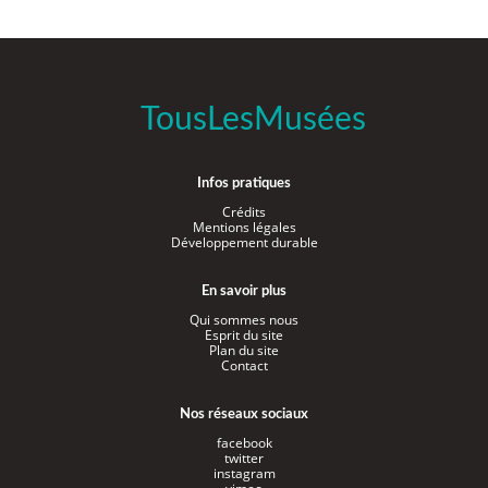
TousLesMusées
Infos pratiques
Crédits
Mentions légales
Développement durable
En savoir plus
Qui sommes nous
Esprit du site
Plan du site
Contact
Nos réseaux sociaux
facebook
twitter
instagram