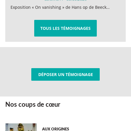
Exposition « On vanishing » de Hans op de Beeck…
TOUS LES TÉMOIGNAGES
DÉPOSER UN TÉMOIGNAGE
Nos coups de cœur
AUX ORIGINES