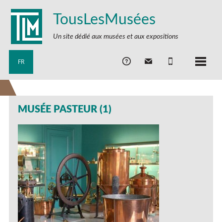
TousLesMusées
Un site dédié aux musées et aux expositions
FR
MUSÉE PASTEUR (1)