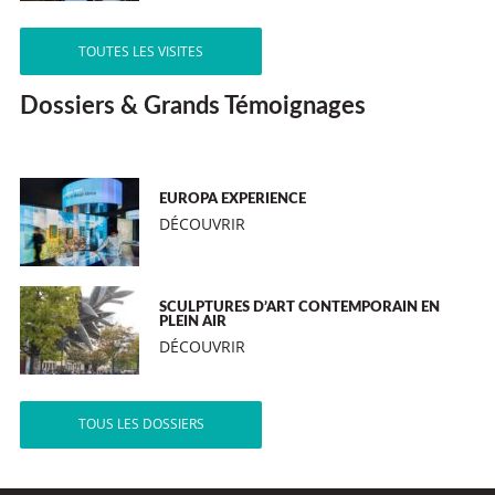
TOUTES LES VISITES
Dossiers & Grands Témoignages
EUROPA EXPERIENCE
DÉCOUVRIR
SCULPTURES D’ART CONTEMPORAIN EN
PLEIN AIR
DÉCOUVRIR
TOUS LES DOSSIERS