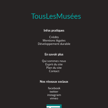
TousLesMusées
Infos pratiques
Crédits
Mentions légales
Développement durable
En savoir plus
Qui sommes nous
Esprit du site
Plan du site
Contact
Nos réseaux sociaux
facebook
twitter
instagram
vimeo