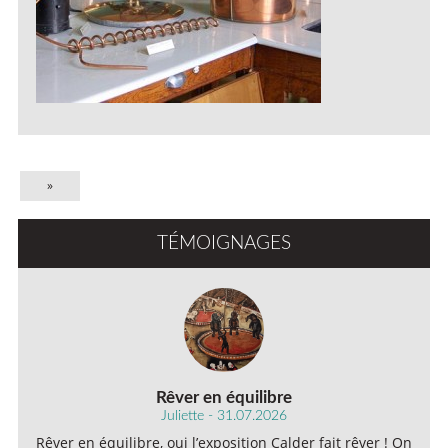
»
TÉMOIGNAGES
Rêver en équilibre
Juliette - 31.07.2026
Rêver en équilibre, oui l’exposition Calder fait rêver ! On