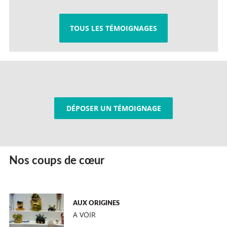
TOUS LES TÉMOIGNAGES
DÉPOSER UN TÉMOIGNAGE
Nos coups de cœur
AUX ORIGINES
A VOIR