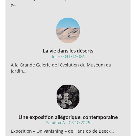
y…
La vie dans les déserts
Julie - 04.04.2026
A la Grande Galerie de l’évolution du Muséum du
jardin…
Une exposition allégorique, contemporaine
Sarafina A - 03.10.2025
Exposition « On vanishing » de Hans op de Beeck…