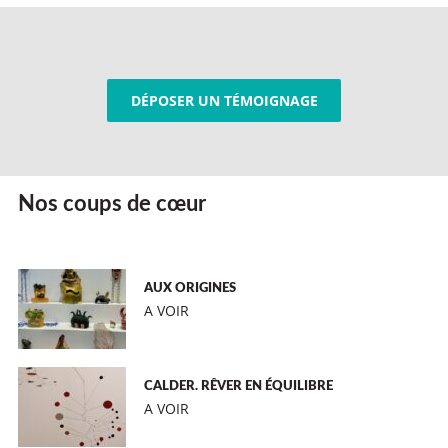
DÉPOSER UN TÉMOIGNAGE
Nos coups de cœur
AUX ORIGINES
A VOIR
CALDER. RÊVER EN ÉQUILIBRE
A VOIR