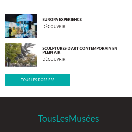
EUROPA EXPERIENCE
DÉCOUVRIR
SCULPTURES D’ART CONTEMPORAIN EN
PLEIN AIR
DÉCOUVRIR
TOUS LES DOSSIERS
TousLesMusées