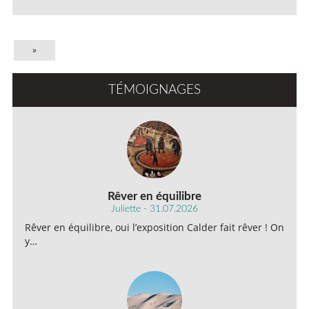
»
TÉMOIGNAGES
Rêver en équilibre
Juliette - 31.07.2026
Rêver en équilibre, oui l’exposition Calder fait rêver ! On
y…