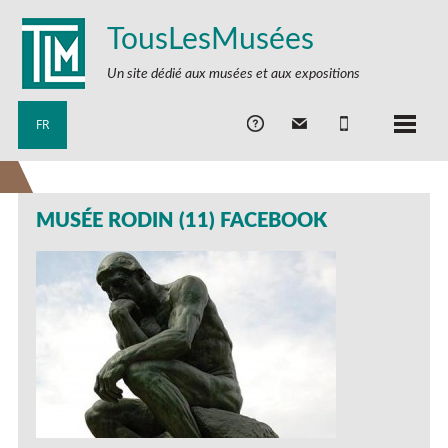
TousLesMusées
Un site dédié aux musées et aux expositions
FR
MUSÉE RODIN (11) FACEBOOK