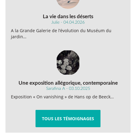
La vie dans les déserts
Julie - 04.04.2026
A la Grande Galerie de l’évolution du Muséum du
jardin…
Une exposition allégorique, contemporaine
Sarafina A - 03.10.2025
Exposition « On vanishing » de Hans op de Beeck…
TOUS LES TÉMOIGNAGES