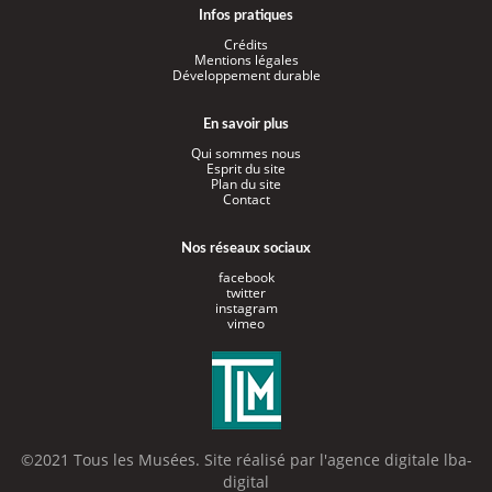
Infos pratiques
Crédits
Mentions légales
Développement durable
En savoir plus
Qui sommes nous
Esprit du site
Plan du site
Contact
Nos réseaux sociaux
facebook
twitter
instagram
vimeo
©2021 Tous les Musées. Site réalisé par l'
agence digitale lba-
digital