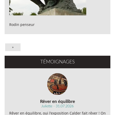
Rodin penseur
»
TÉMOIGNAGES
Rêver en équilibre
Juliette - 31.07.2026
Rêver en équilibre, oui l’exposition Calder fait rêver ! On