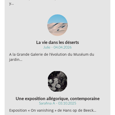
y…
La vie dans les déserts
Julie - 04.04.2026
A la Grande Galerie de l’évolution du Muséum du
jardin…
Une exposition allégorique, contemporaine
Sarafina A - 03.10.2025
Exposition « On vanishing » de Hans op de Beeck…