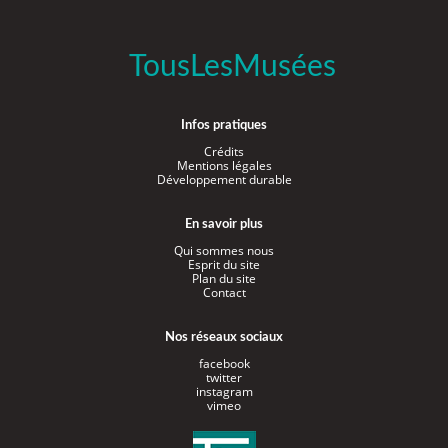
TousLesMusées
Infos pratiques
Crédits
Mentions légales
Développement durable
En savoir plus
Qui sommes nous
Esprit du site
Plan du site
Contact
Nos réseaux sociaux
facebook
twitter
instagram
vimeo