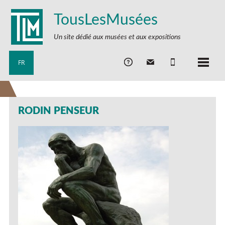
TousLesMusées
Un site dédié aux musées et aux expositions
FR
RODIN PENSEUR