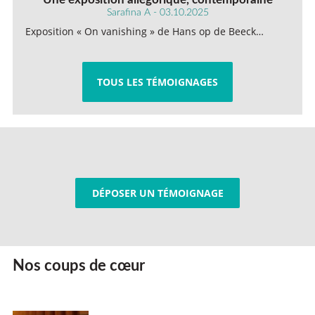
Sarafina A - 03.10.2025
Exposition « On vanishing » de Hans op de Beeck…
TOUS LES TÉMOIGNAGES
DÉPOSER UN TÉMOIGNAGE
Nos coups de cœur