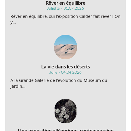
Rêver en équilibre
Juliette - 31.07.2026
Rêver en équilibre, oui l’exposition Calder fait rêver ! On
y…
La vie dans les déserts
Julie - 04.04.2026
A la Grande Galerie de l’évolution du Muséum du
jardin…
Une exposition allégorique, contemporaine