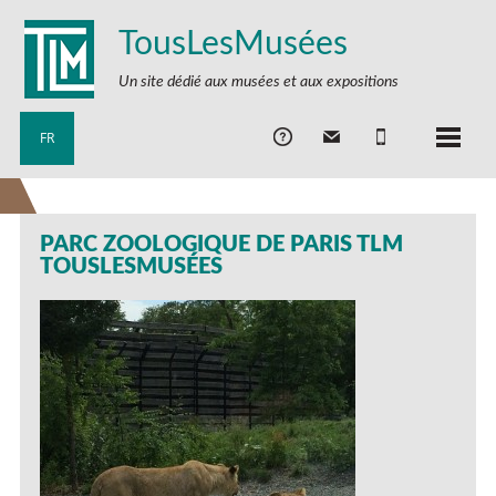
TousLesMusées
Un site dédié aux musées et aux expositions
FR
PARC ZOOLOGIQUE DE PARIS TLM
TOUSLESMUSÉES