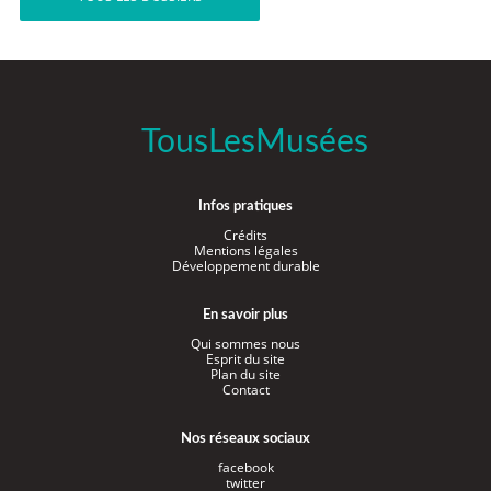
TousLesMusées
Infos pratiques
Crédits
Mentions légales
Développement durable
En savoir plus
Qui sommes nous
Esprit du site
Plan du site
Contact
Nos réseaux sociaux
facebook
twitter