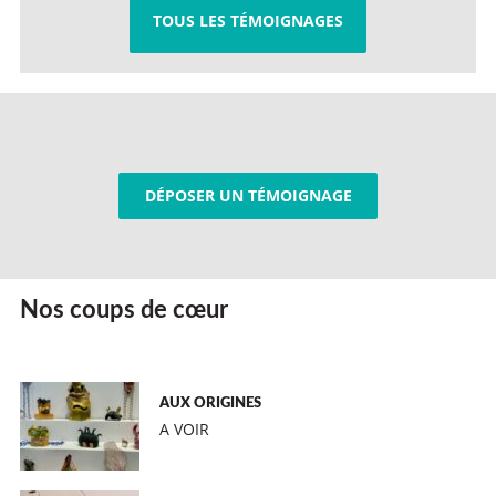
TOUS LES TÉMOIGNAGES
DÉPOSER UN TÉMOIGNAGE
Nos coups de cœur
AUX ORIGINES
A VOIR