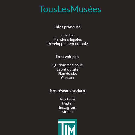
TousLesMusées
Infos pratiques
Crédits
Mentions légales
Développement durable
En savoir plus
Qui sommes nous
Esprit du site
Plan du site
Contact
Nos réseaux sociaux
facebook
twitter
instagram
vimeo