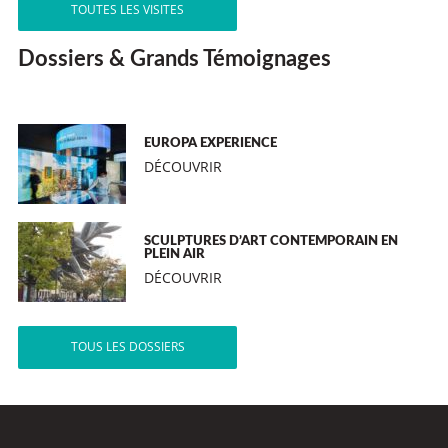
TOUTES LES VISITES
Dossiers & Grands Témoignages
EUROPA EXPERIENCE
DÉCOUVRIR
SCULPTURES D’ART CONTEMPORAIN EN
PLEIN AIR
DÉCOUVRIR
TOUS LES DOSSIERS