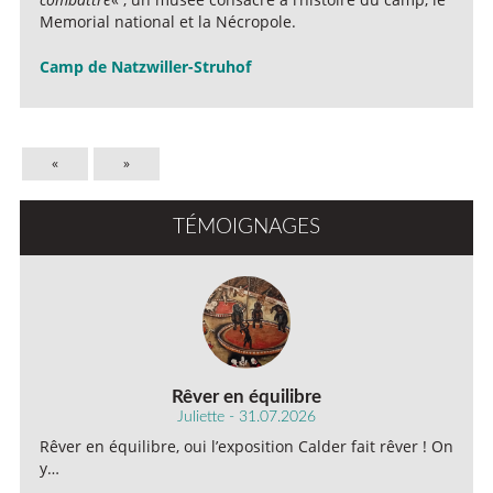
Memorial national et la Nécropole.
Camp de Natzwiller-Struhof
«
»
TÉMOIGNAGES
Rêver en équilibre
Juliette - 31.07.2026
Rêver en équilibre, oui l’exposition Calder fait rêver ! On
y…