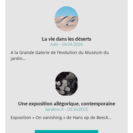
La vie dans les déserts
Julie - 04.04.2026
A la Grande Galerie de l’évolution du Muséum du
jardin…
Une exposition allégorique, contemporaine
Sarafina A - 03.10.2025
Exposition « On vanishing » de Hans op de Beeck…