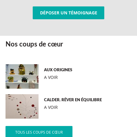
DÉPOSER UN TÉMOIGNAGE
Nos coups de cœur
AUX ORIGINES
A VOIR
CALDER. RÊVER EN ÉQUILIBRE
A VOIR
TOUS LES COUPS DE CŒUR