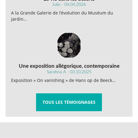
Julie - 04.04.2026
A la Grande Galerie de l’évolution du Muséum du
jardin…
Une exposition allégorique, contemporaine
Sarafina A - 03.10.2025
Exposition « On vanishing » de Hans op de Beeck…
TOUS LES TÉMOIGNAGES