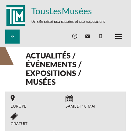
TousLesMusées
Un site dédié aux musées et aux expositions
FR
ACTUALITÉS /
ÉVÉNEMENTS /
EXPOSITIONS /
MUSÉES
EUROPE
SAMEDI 18 MAI
GRATUIT