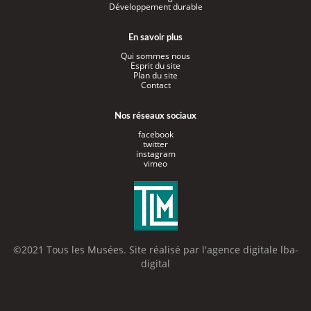
Développement durable
En savoir plus
Qui sommes nous
Esprit du site
Plan du site
Contact
Nos réseaux sociaux
facebook
twitter
instagram
vimeo
©2021 Tous les Musées. Site réalisé par l'
agence digitale lba-
digital