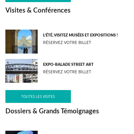
Visites & Conférences
L’ÉTÉ, VISITEZ MUSÉES ET EXPOSITIONS !
RÉSERVEZ VOTRE BILLET
EXPO-BALADE STREET ART
RÉSERVEZ VOTRE BILLET
TOUTES LES VISITES
Dossiers & Grands Témoignages