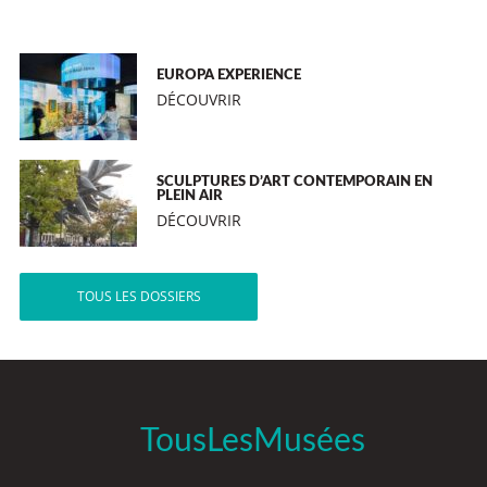
EUROPA EXPERIENCE
DÉCOUVRIR
SCULPTURES D’ART CONTEMPORAIN EN
PLEIN AIR
DÉCOUVRIR
TOUS LES DOSSIERS
TousLesMusées