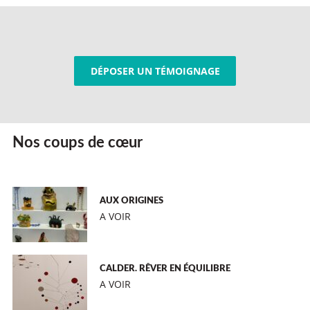
DÉPOSER UN TÉMOIGNAGE
Nos coups de cœur
AUX ORIGINES
A VOIR
CALDER. RÊVER EN ÉQUILIBRE
A VOIR