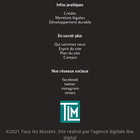
Infos pratiques
Crédits
Mentions légales
Développement durable
En savoir plus
Qui sommes nous
Esprit du site
Plan du site
Contact
Nos réseaux sociaux
facebook
twitter
instagram
vimeo
©2021 Tous les Musées. Site réalisé par l'
agence digitale lba-
digital