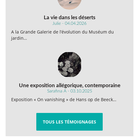
La vie dans les déserts
Julie - 04.04.2026
A la Grande Galerie de l’évolution du Muséum du
jardin…
Une exposition allégorique, contemporaine
Sarafina A - 03.10.2025
Exposition « On vanishing » de Hans op de Beeck…
TOUS LES TÉMOIGNAGES