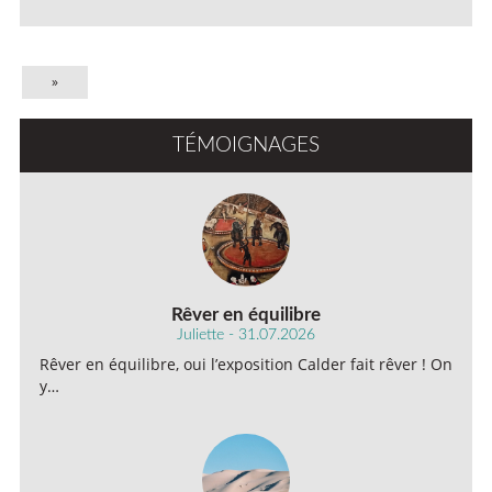
»
TÉMOIGNAGES
Rêver en équilibre
Juliette - 31.07.2026
Rêver en équilibre, oui l’exposition Calder fait rêver ! On
y…