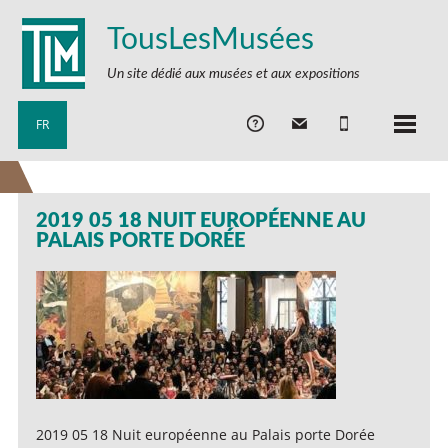
TousLesMusées
Un site dédié aux musées et aux expositions
FR
2019 05 18 NUIT EUROPÉENNE AU
PALAIS PORTE DORÉE
2019 05 18 Nuit européenne au Palais porte Dorée