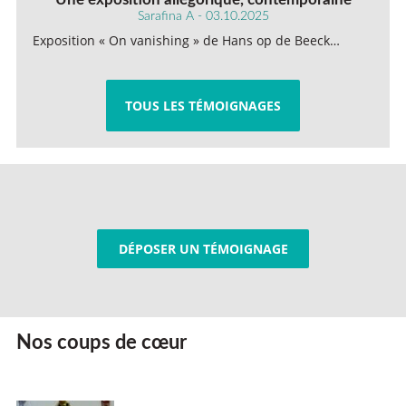
Sarafina A - 03.10.2025
Exposition « On vanishing » de Hans op de Beeck…
TOUS LES TÉMOIGNAGES
DÉPOSER UN TÉMOIGNAGE
Nos coups de cœur