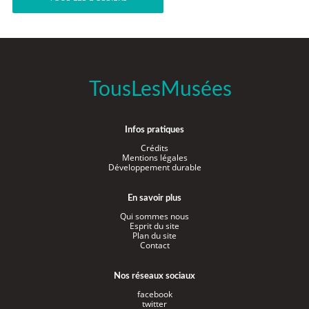
TousLesMusées
Infos pratiques
Crédits
Mentions légales
Développement durable
En savoir plus
Qui sommes nous
Esprit du site
Plan du site
Contact
Nos réseaux sociaux
facebook
twitter