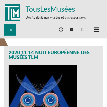
TousLesMusées
Un site dédié aux musées et aux expositions
FR
2020 11 14 NUIT EUROPÉENNE DES
MUSÉES TLM