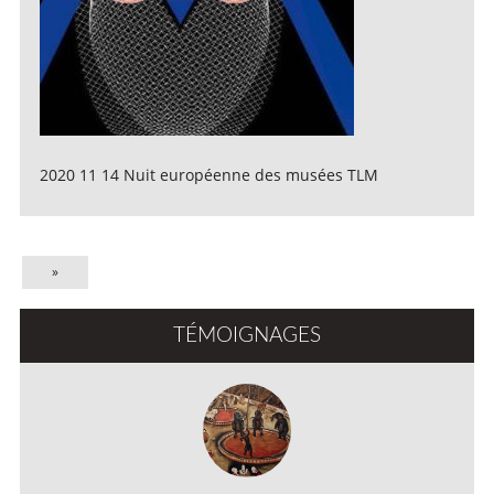
2020 11 14 Nuit européenne des musées TLM
»
TÉMOIGNAGES