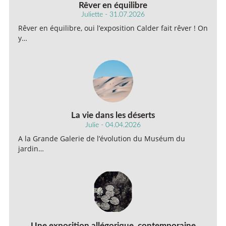
Rêver en équilibre
Juliette - 31.07.2026
Rêver en équilibre, oui l’exposition Calder fait rêver ! On
y…
La vie dans les déserts
Julie - 04.04.2026
A la Grande Galerie de l’évolution du Muséum du
jardin…
Une exposition allégorique, contemporaine