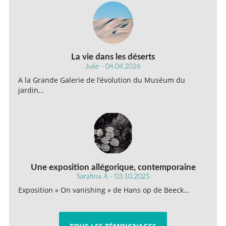
La vie dans les déserts
Julie - 04.04.2026
A la Grande Galerie de l’évolution du Muséum du
jardin…
Une exposition allégorique, contemporaine
Sarafina A - 03.10.2025
Exposition « On vanishing » de Hans op de Beeck…