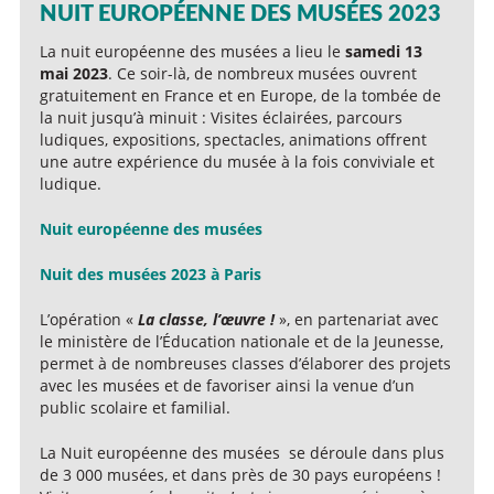
NUIT EUROPÉENNE DES MUSÉES 2023
La nuit européenne des musées a lieu le
samedi 13
mai 2023
. Ce soir-là, de nombreux musées ouvrent
gratuitement en France et en Europe, de la tombée de
la nuit jusqu’à minuit : Visites éclairées, parcours
ludiques, expositions, spectacles, animations offrent
une autre expérience du musée à la fois conviviale et
ludique.
Nuit européenne des musées
Nuit des musées 2023 à Paris
L’opération «
La classe, l’œuvre !
», en partenariat avec
le ministère de l’Éducation nationale et de la Jeunesse,
permet à de nombreuses classes d’élaborer des projets
avec les musées et de favoriser ainsi la venue d’un
public scolaire et familial.
La Nuit européenne des musées se déroule dans plus
de 3 000 musées, et dans près de 30 pays européens !