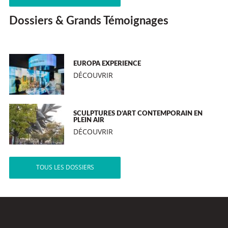
Dossiers & Grands Témoignages
EUROPA EXPERIENCE
DÉCOUVRIR
SCULPTURES D’ART CONTEMPORAIN EN
PLEIN AIR
DÉCOUVRIR
TOUS LES DOSSIERS