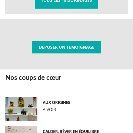
TOUS LES TÉMOIGNAGES
DÉPOSER UN TÉMOIGNAGE
Nos coups de cœur
AUX ORIGINES
A VOIR
CALDER. RÊVER EN ÉQUILIBRE