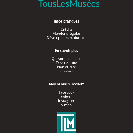
TousLesMusées
Infos pratiques
Crédits
Mentions légales
Développement durable
En savoir plus
Qui sommes nous
Esprit du site
Plan du site
Contact
Nos réseaux sociaux
facebook
twitter
instagram
vimeo