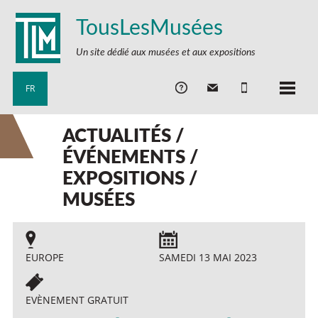
TousLesMusées
Un site dédié aux musées et aux expositions
FR
ACTUALITÉS /
ÉVÉNEMENTS /
EXPOSITIONS /
MUSÉES
EUROPE
SAMEDI 13 MAI 2023
EVÈNEMENT GRATUIT