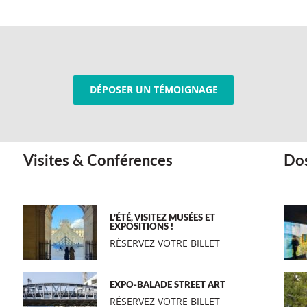
DÉPOSER UN TÉMOIGNAGE
Visites & Conférences
Dos
L’ÉTÉ, VISITEZ MUSÉES ET
EXPOSITIONS !
RÉSERVEZ VOTRE BILLET
EXPO-BALADE STREET ART
RÉSERVEZ VOTRE BILLET