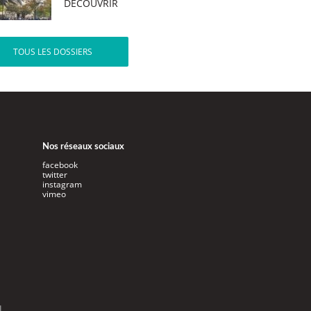
DÉCOUVRIR
TOUS LES DOSSIERS
Nos réseaux sociaux
facebook
twitter
instagram
vimeo
l