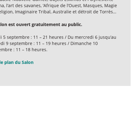
, l’art des savanes, ‘Afrique de l’Ouest, Masques, Magie
ligion, Imaginaire Tribal, Australie et détroit de Torrès…
alon est ouvert gratuitement au public.
i 5 septembre : 11 – 21 heures / Du mercredi 6 jusqu’au
di 9 septembre : 11 – 19 heures / Dimanche 10
embre : 11 – 18 heures.
le plan du Salon