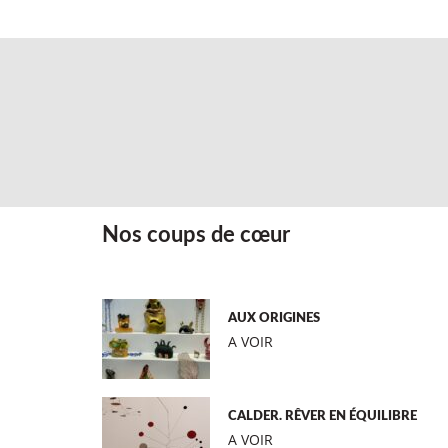
Nos coups de cœur
AUX ORIGINES
A VOIR
CALDER. RÊVER EN ÉQUILIBRE
A VOIR