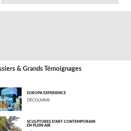
siers & Grands Témoignages
EUROPA EXPERIENCE
DÉCOUVRIR
SCULPTURES D’ART CONTEMPORAIN
EN PLEIN AIR