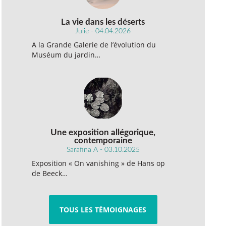
La vie dans les déserts
Julie - 04.04.2026
A la Grande Galerie de l’évolution du
Muséum du jardin…
Une exposition allégorique,
contemporaine
Sarafina A - 03.10.2025
Exposition « On vanishing » de Hans op
de Beeck…
TOUS LES TÉMOIGNAGES