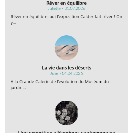
Rêver en équilibre
Juliette - 31.07.2026
Rêver en équilibre, oui l’exposition Calder fait rêver ! On
y…
La vie dans les déserts
Julie - 04.04.2026
A la Grande Galerie de l’évolution du Muséum du
jardin…
Une exposition allégorique, contemporaine