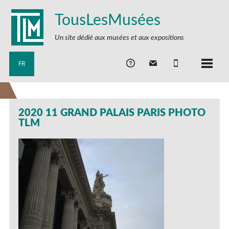
TousLesMusées
Un site dédié aux musées et aux expositions
FR
2020 11 GRAND PALAIS PARIS PHOTO
TLM