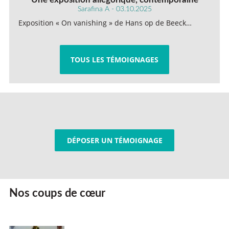
Sarafina A - 03.10.2025
Exposition « On vanishing » de Hans op de Beeck…
TOUS LES TÉMOIGNAGES
DÉPOSER UN TÉMOIGNAGE
Nos coups de cœur