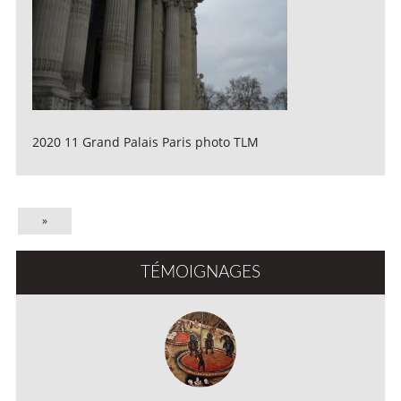
2020 11 Grand Palais Paris photo TLM
»
TÉMOIGNAGES