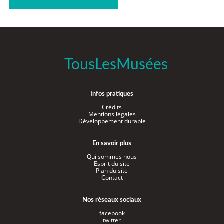
TousLesMusées
Infos pratiques
Crédits
Mentions légales
Développement durable
En savoir plus
Qui sommes nous
Esprit du site
Plan du site
Contact
Nos réseaux sociaux
facebook
twitter