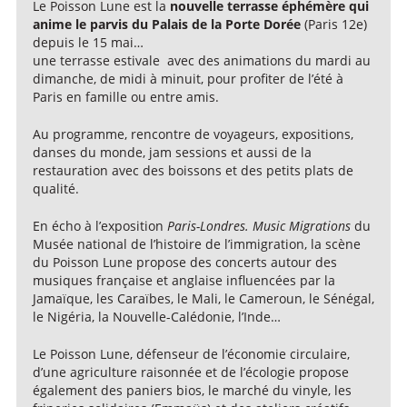
Le Poisson Lune est la
nouvelle terrasse éphémère qui
anime le parvis du Palais de la Porte Dorée
(Paris 12e)
depuis le 15 mai…
une terrasse estivale avec des animations du mardi au
dimanche, de midi à minuit, pour profiter de l’été à
Paris en famille ou entre amis.
Au programme, rencontre de voyageurs, expositions,
danses du monde, jam sessions et aussi de la
restauration avec des boissons et des petits plats de
qualité.
En écho à l’exposition
Paris-Londres. Music Migrations
du
Musée national de l’histoire de l’immigration, la scène
du Poisson Lune propose des concerts autour des
musiques française et anglaise influencées par la
Jamaïque, les Caraïbes, le Mali, le Cameroun, le Sénégal,
le Nigéria, la Nouvelle-Calédonie, l’Inde…
Le Poisson Lune, défenseur de l’économie circulaire,
d’une agriculture raisonnée et de l’écologie propose
également des paniers bios, le marché du vinyle, les