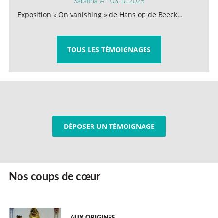
Sarafina A - 03.10.2025
Exposition « On vanishing » de Hans op de Beeck…
TOUS LES TÉMOIGNAGES
DÉPOSER UN TÉMOIGNAGE
Nos coups de cœur
AUX ORIGINES