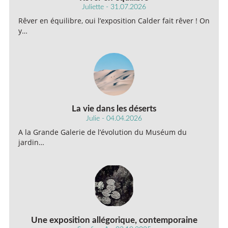
Juliette - 31.07.2026
Rêver en équilibre, oui l’exposition Calder fait rêver ! On
y…
La vie dans les déserts
Julie - 04.04.2026
A la Grande Galerie de l’évolution du Muséum du
jardin…
Une exposition allégorique, contemporaine