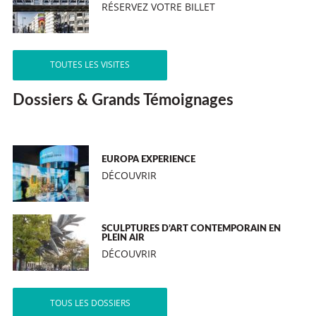
RÉSERVEZ VOTRE BILLET
TOUTES LES VISITES
Dossiers & Grands Témoignages
EUROPA EXPERIENCE
DÉCOUVRIR
SCULPTURES D’ART CONTEMPORAIN EN
PLEIN AIR
DÉCOUVRIR
TOUS LES DOSSIERS