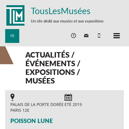
TousLesMusées
Un site dédié aux musées et aux expositions
FR
ACTUALITÉS /
ÉVÉNEMENTS /
EXPOSITIONS /
MUSÉES
PALAIS DE LA PORTE DORÉE
ETÉ 2019
PARIS 12E
POISSON LUNE