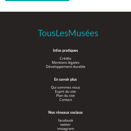
TousLesMusées
Infos pratiques
Crédits
Mentions légales
Développement durable
En savoir plus
Qui sommes nous
Esprit du site
Plan du site
Contact
Nos réseaux sociaux
facebook
twitter
instagram