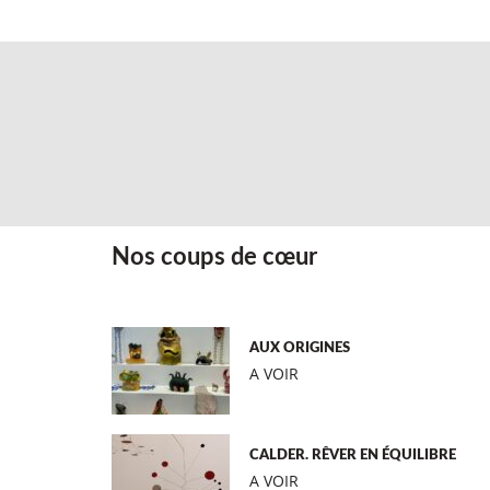
Nos coups de cœur
AUX ORIGINES
A VOIR
CALDER. RÊVER EN ÉQUILIBRE
A VOIR