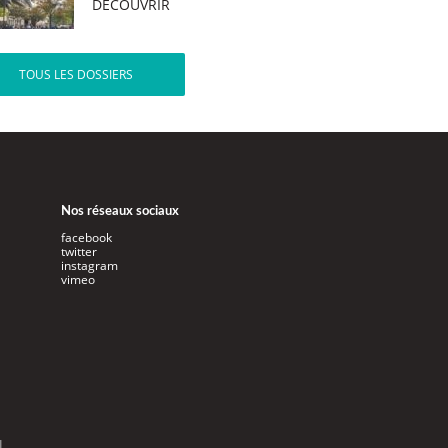
DÉCOUVRIR
TOUS LES DOSSIERS
Nos réseaux sociaux
facebook
twitter
instagram
vimeo
l