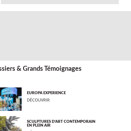
siers & Grands Témoignages
EUROPA EXPERIENCE
DÉCOUVRIR
SCULPTURES D’ART CONTEMPORAIN
EN PLEIN AIR