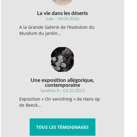
La vie dans les déserts
Julie - 04.04.2026
A la Grande Galerie de l’évolution du
Muséum du jardin…
Une exposition allégorique,
contemporaine
Sarafina A - 03.10.2025
Exposition « On vanishing » de Hans op
de Beeck…
TOUS LES TÉMOIGNAGES