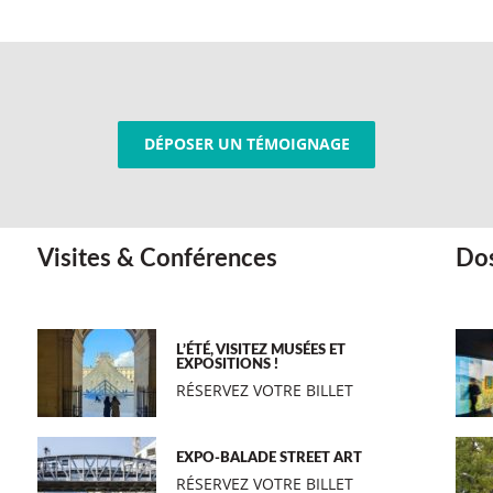
DÉPOSER UN TÉMOIGNAGE
Visites & Conférences
Dos
L’ÉTÉ, VISITEZ MUSÉES ET
EXPOSITIONS !
RÉSERVEZ VOTRE BILLET
EXPO-BALADE STREET ART
RÉSERVEZ VOTRE BILLET