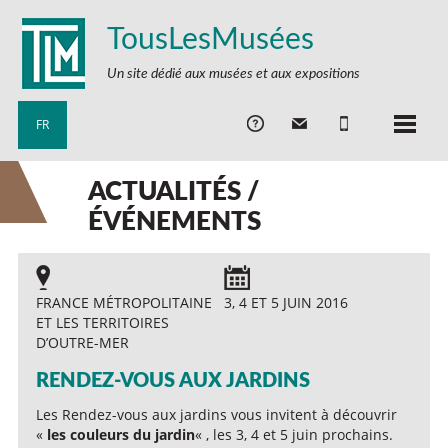
TousLesMusées
Un site dédié aux musées et aux expositions
FR
ACTUALITÉS /
ÉVÉNEMENTS
FRANCE MÉTROPOLITAINE
3, 4 ET 5 JUIN 2016
ET LES TERRITOIRES
D’OUTRE-MER
RENDEZ-VOUS AUX JARDINS
Les Rendez-vous aux jardins vous invitent à découvrir
«
les couleurs du jardin
« , les 3, 4 et 5 juin prochains.