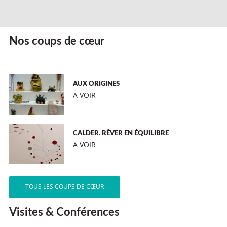
Nos coups de cœur
AUX ORIGINES
A VOIR
CALDER. RÊVER EN ÉQUILIBRE
A VOIR
TOUS LES COUPS DE CŒUR
Visites & Conférences