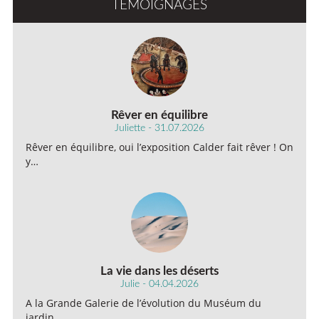
TÉMOIGNAGES
Rêver en équilibre
Juliette - 31.07.2026
Rêver en équilibre, oui l’exposition Calder fait rêver ! On
y…
La vie dans les déserts
Julie - 04.04.2026
A la Grande Galerie de l’évolution du Muséum du
jardin…