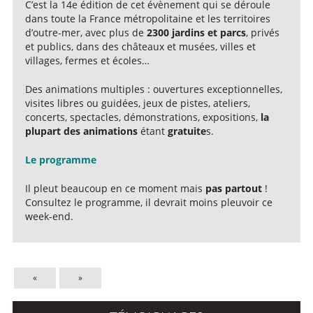
C’est la 14e édition de cet évènement qui se déroule
dans toute la France métropolitaine et les territoires
d’outre-mer, avec plus de
2300 jardins et parcs
, privés
et publics, dans des châteaux et musées, villes et
villages, fermes et écoles…
Des animations multiples : ouvertures exceptionnelles,
visites libres ou guidées, jeux de pistes, ateliers,
concerts, spectacles, démonstrations, expositions,
la
plupart des animations
étant
gratuite
s.
Le programme
Il pleut beaucoup en ce moment mais
pas partout
!
Consultez le programme, il devrait moins pleuvoir ce
week-end.
«
»