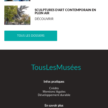
SCULPTURES D’ART CONTEMPORAIN EN
PLEIN AIR
DÉCOUVRIR
TOUS LES DOSSIERS
TousLesMusées
Infos pratiques
Crédits
Mentions légales
Développement durable
En savoir plus