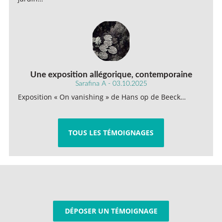
Une exposition allégorique, contemporaine
Sarafina A - 03.10.2025
Exposition « On vanishing » de Hans op de Beeck…
TOUS LES TÉMOIGNAGES
DÉPOSER UN TÉMOIGNAGE