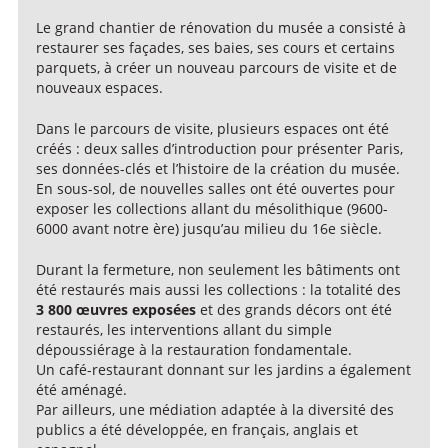
Le grand chantier de rénovation du musée a consisté à
restaurer ses façades, ses baies, ses cours et certains
parquets, à créer un nouveau parcours de visite et de
nouveaux espaces.
Dans le parcours de visite, plusieurs espaces ont été
créés : deux salles d’introduction pour présenter Paris,
ses données-clés et l’histoire de la création du musée.
En sous-sol, de nouvelles salles ont été ouvertes pour
exposer les collections allant du mésolithique (9600-
6000 avant notre ère) jusqu’au milieu du 16e siècle.
Durant la fermeture, non seulement les bâtiments ont
été restaurés mais aussi les collections : la totalité des
3 800 œuvres exposées
et des grands décors ont été
restaurés, les interventions allant du simple
dépoussiérage à la restauration fondamentale.
Un café-restaurant donnant sur les jardins a également
été aménagé.
Par ailleurs, une médiation adaptée à la diversité des
publics a été développée, en français, anglais et