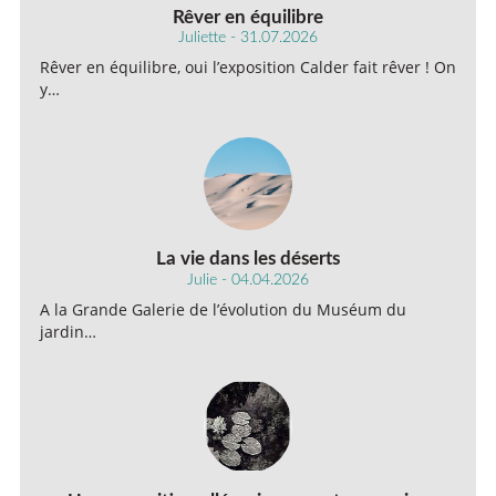
Rêver en équilibre
Juliette - 31.07.2026
Rêver en équilibre, oui l’exposition Calder fait rêver ! On
y…
La vie dans les déserts
Julie - 04.04.2026
A la Grande Galerie de l’évolution du Muséum du
jardin…