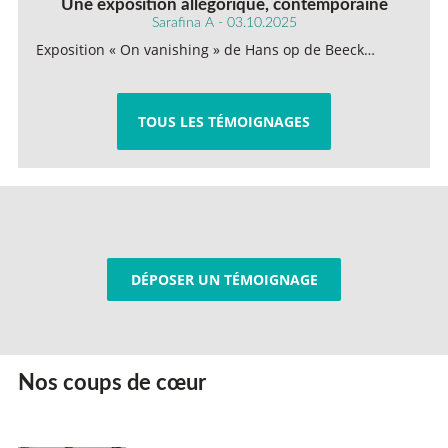
Une exposition allégorique, contemporaine
Sarafina A - 03.10.2025
Exposition « On vanishing » de Hans op de Beeck…
TOUS LES TÉMOIGNAGES
DÉPOSER UN TÉMOIGNAGE
Nos coups de cœur