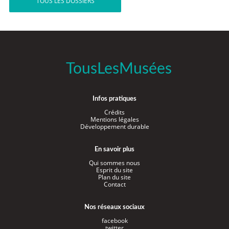
TOUS LES DOSSIERS
TousLesMusées
Infos pratiques
Crédits
Mentions légales
Développement durable
En savoir plus
Qui sommes nous
Esprit du site
Plan du site
Contact
Nos réseaux sociaux
facebook
twitter