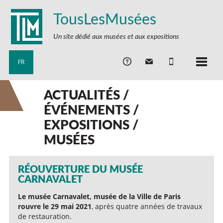
TousLesMusées
Un site dédié aux musées et aux expositions
FR
ACTUALITÉS /
ÉVÉNEMENTS /
EXPOSITIONS /
MUSÉES
RÉOUVERTURE DU MUSÉE
CARNAVALET
Le musée Carnavalet, musée de la Ville de Paris
rouvre le 29 mai 2021
, après quatre années de travaux
de restauration.