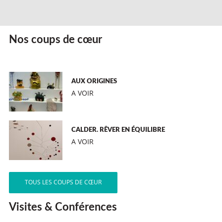
Nos coups de cœur
AUX ORIGINES
A VOIR
CALDER. RÊVER EN ÉQUILIBRE
A VOIR
TOUS LES COUPS DE CŒUR
Visites & Conférences