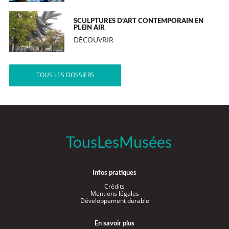
SCULPTURES D’ART CONTEMPORAIN EN
PLEIN AIR
DÉCOUVRIR
TOUS LES DOSSIERS
TousLesMusées
Infos pratiques
Crédits
Mentions légales
Développement durable
En savoir plus