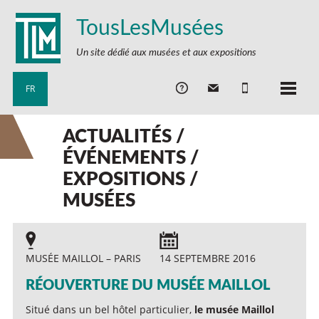
TousLesMusées
Un site dédié aux musées et aux expositions
FR
ACTUALITÉS /
ÉVÉNEMENTS /
EXPOSITIONS /
MUSÉES
MUSÉE MAILLOL – PARIS
14 SEPTEMBRE 2016
RÉOUVERTURE DU MUSÉE MAILLOL
Situé dans un bel hôtel particulier,
le musée Maillol