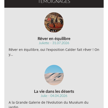
TÉMOIGNAGES
Rêver en équilibre
Juliette - 31.07.2026
Rêver en équilibre, oui l’exposition Calder fait rêver ! On
y…
La vie dans les déserts
Julie - 04.04.2026
A la Grande Galerie de l’évolution du Muséum du
jardin…