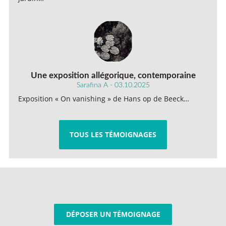
Une exposition allégorique, contemporaine
Sarafina A - 03.10.2025
Exposition « On vanishing » de Hans op de Beeck…
TOUS LES TÉMOIGNAGES
DÉPOSER UN TÉMOIGNAGE