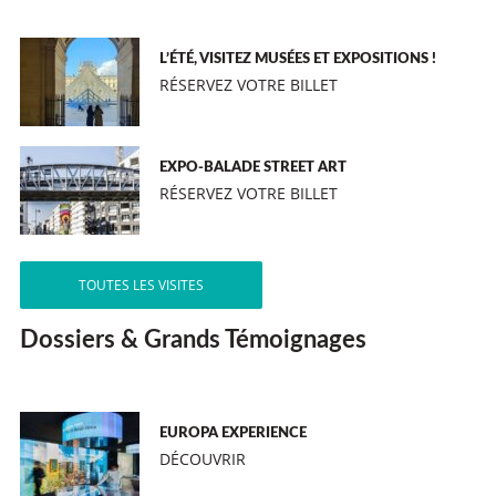
L’ÉTÉ, VISITEZ MUSÉES ET EXPOSITIONS !
RÉSERVEZ VOTRE BILLET
EXPO-BALADE STREET ART
RÉSERVEZ VOTRE BILLET
TOUTES LES VISITES
Dossiers & Grands Témoignages
EUROPA EXPERIENCE
DÉCOUVRIR