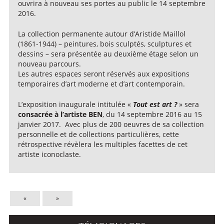
ouvrira à nouveau ses portes au public le 14 septembre
2016.
La collection permanente autour d’Aristide Maillol
(1861-1944) – peintures, bois sculptés, sculptures et
dessins – sera présentée au deuxième étage selon un
nouveau parcours.
Les autres espaces seront réservés aux expositions
temporaires d’art moderne et d’art contemporain.
L’exposition inaugurale intitulée «
Tout est art ?
» sera
consacrée à l’artiste BEN
, du 14 septembre 2016 au 15
janvier 2017. Avec plus de 200 oeuvres de sa collection
personnelle et de collections particulières, cette
rétrospective révèlera les multiples facettes de cet
artiste iconoclaste.
«
»