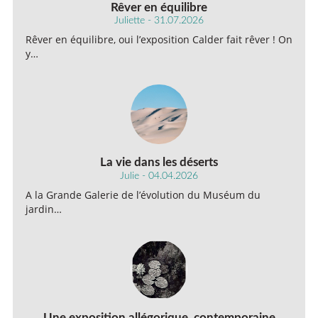
Rêver en équilibre
Juliette - 31.07.2026
Rêver en équilibre, oui l’exposition Calder fait rêver ! On
y…
La vie dans les déserts
Julie - 04.04.2026
A la Grande Galerie de l’évolution du Muséum du
jardin…
Une exposition allégorique, contemporaine