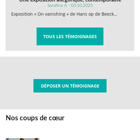
Sarafina A - 03.10.2025
Exposition « On vanishing » de Hans op de Beeck…
TOUS LES TÉMOIGNAGES
DÉPOSER UN TÉMOIGNAGE
Nos coups de cœur