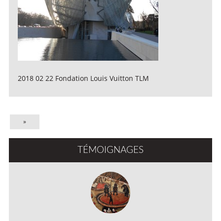
2018 02 22 Fondation Louis Vuitton TLM
»
TÉMOIGNAGES