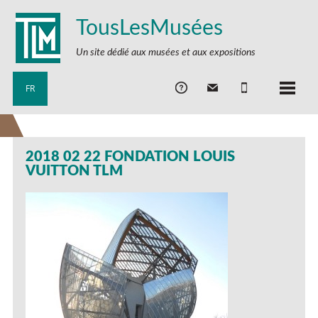
TousLesMusées
Un site dédié aux musées et aux expositions
FR
2018 02 22 FONDATION LOUIS
VUITTON TLM