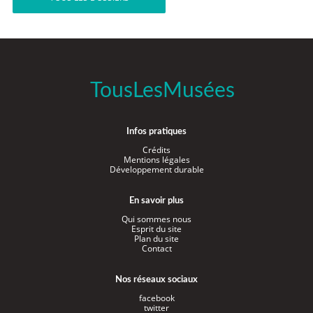
TousLesMusées
Infos pratiques
Crédits
Mentions légales
Développement durable
En savoir plus
Qui sommes nous
Esprit du site
Plan du site
Contact
Nos réseaux sociaux
facebook
twitter